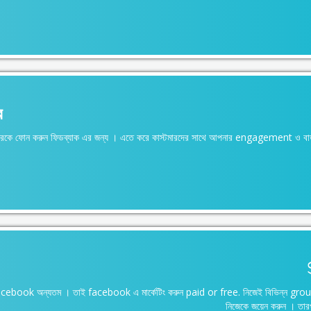
র
াস্টমারকে ফোন করুন ফিডব্যাক এর জন্য । এতে করে কাস্টমারদের সাথে আপনার engagement ও ব
facebook অন্যতম । তাই facebook এ মার্কেটিং করুন paid or free. নিজেই বিভিন্ন grou
নিজেকে জয়েন করুন । তার