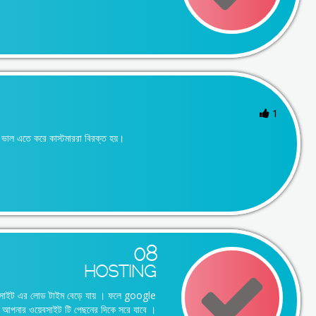
1
 ভাল এতে করে কাস্টমাররা বিরক্ত হয়।
08
HOSTING
েবসাইট এর লোড টাইম বেড়ে যায় । ফলে google
আপনার ওয়েবসাইট টি পেছনের দিকে সরে যাবে ।