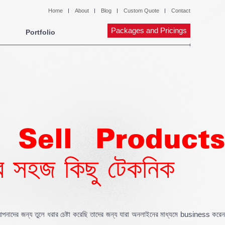
Home
About
Blog
Custom Quote
Contact
Packages and Pricings
Portfolio
Sell Products
ার সহজ কিছু টেকনিক
াদের জন্য তুলে ধরার চেষ্টা করেছি তাদের জন্য যারা অনলাইনের মাধ্যমে business করেন