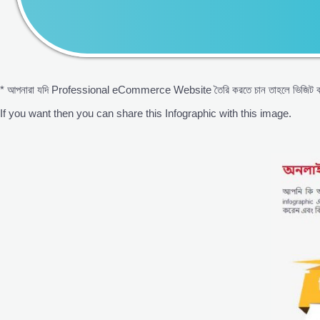
* আপনারা যদি Professional eCommerce Website তৈরি করতে চান তাহলে ভিজিট 
If you want then you can share this Infographic with this image.