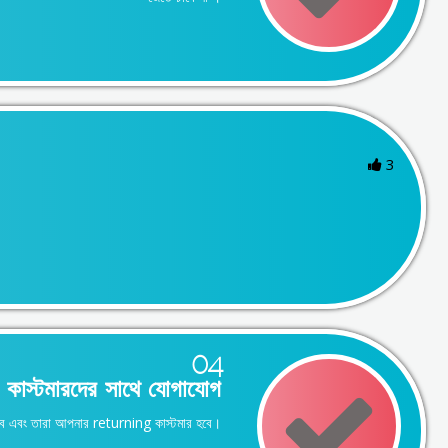
3
04
কাস্টমারদের সাথে যোগাযোগ
াকবে এবং তারা আপনার returning কাস্টমার হবে।