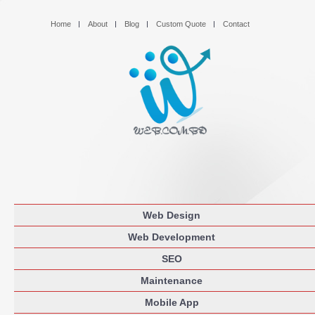
Home
About
Blog
Custom Quote
Contact
Web Design
Web Development
SEO
Maintenance
Mobile App