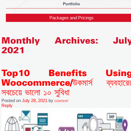
Portfolio
Packages and Pricings
Monthly Archives:
Jul
2021
Top10 Benefits Usin
Woocommerce/উকমার্স ব্যবহারে
সবচেয়ে ভালো ১০ সুবিধা
Posted on
July 28, 2021
by
CONTENT
Reply