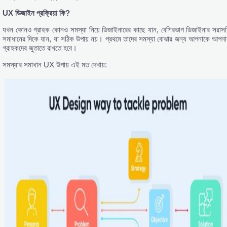
UX ডিজাইন প্রক্রিয়া কি?
যখন কোনও গ্রাহক কোনও সমস্যা নিয়ে ডিজাইনারের কাছে যান, বেশিরভাগ ডিজাইনার সরাসর
সমাধানের দিকে যান, যা সঠিক উপায় নয়। প্রথমে তাদের সমস্যা বোঝার জন্য আপনাকে আপনা
গ্রাহকদের জুতাতে রাখতে হবে।
সমস্যার সমাধান UX উপায় এই মত দেখায়: