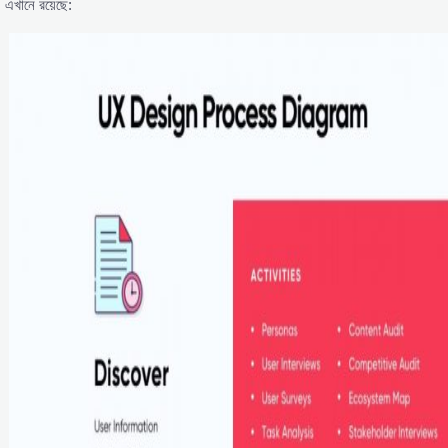
এখানে রয়েছে: