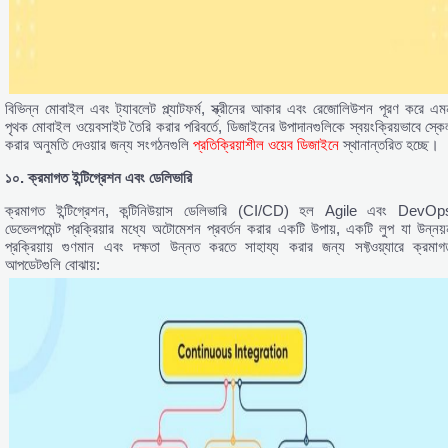
বিভিন্ন মোবাইল এবং ট্যাবলেট প্ল্যাটফর্ম, স্ক্রীনের আকার এবং রেজোলিউশন পূরণ করে এম
পৃথক মোবাইল ওয়েবসাইট তৈরি করার পরিবর্তে, ডিজাইনের উপাদানগুলিকে স্বয়ংক্রিয়ভাবে স্কে
করার অনুমতি দেওয়ার জন্য সংগঠনগুলি
প্রতিক্রিয়াশীল ওয়েব ডিজাইনে
স্থানান্তরিত হচ্ছে।
১০.
ক্রমাগত
ইন্টিগ্রেশন
এবং
ডেলিভারি
ক্রমাগত ইন্টিগ্রেশন, কন্টিনিউয়াস ডেলিভারি (CI/CD) হল Agile এবং DevOp
ডেভেলপমেন্ট প্রক্রিয়ার মধ্যে অটোমেশন প্রবর্তন করার একটি উপায়, একটি লুপ যা উন্নয়
প্রক্রিয়ায় গুণমান এবং দক্ষতা উন্নত করতে সাহায্য করার জন্য সফ্টওয়্যারে ক্রমাগ
আপডেটগুলি বোঝায়: