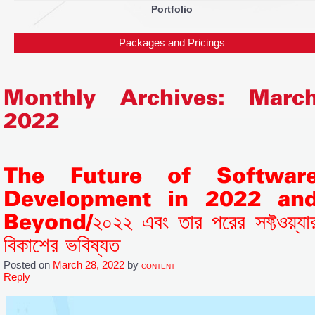
Portfolio
Packages and Pricings
Monthly Archives:
Marc
2022
The Future of Softwar
Development in 2022 an
Beyond/২০২২ এবং তার পরের সফ্টওয়্যা
বিকাশের ভবিষ্যত
Posted on
March 28, 2022
by
CONTENT
Reply