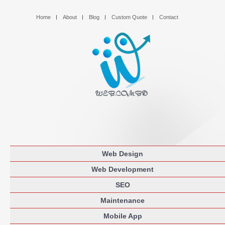
Home
About
Blog
Custom Quote
Contact
Web Design
Web Development
SEO
Maintenance
Mobile App