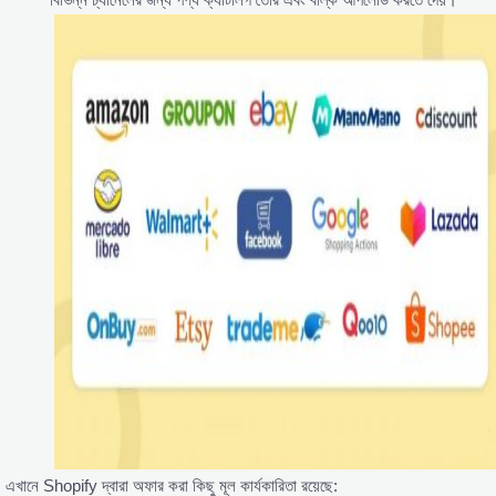
এখানে Shopify দ্বারা অফার করা কিছু মূল কার্যকারিতা রয়েছে: