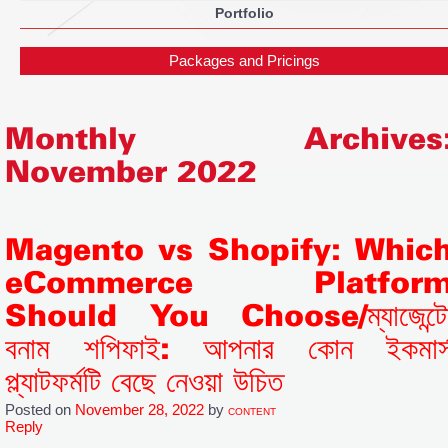
Portfolio
Packages and Pricings
Monthly Archives
November 2022
Magento vs Shopify: Whic
eCommerce Platfor
Should You Choose/ম্যাজেন্ট
বনাম শপিফাই: আপনার কোন ইকমার্
প্ল্যাটফর্মটি বেছে নেওয়া উচিত
Posted on
November 28, 2022
by
CONTENT
Reply