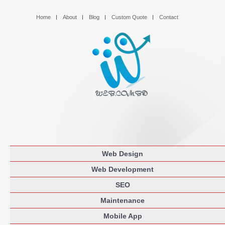
Home
About
Blog
Custom Quote
Contact
Web Design
Web Development
SEO
Maintenance
Mobile App