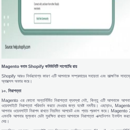
Magento
বনাম Shopify
কমিউনিটি
সাপোর্টের
রায়
Shopify আরও নির্ভরযোগ্য কারণ এটি আপনাকে সম্প্রদায়ের সহায়তা এবং তাত্ক্ষণিক সাহায্য
অ্যাক্সেস অফার করে।
১০.
নিরাপত্তা
Magento এর কোনো অন্তর্নির্মিত নিরাপত্তা ব্যবস্থা নেই, কিন্তু এটি আপনাকে আপনা
ওয়েবসাইটে নিরাপত্তা পরিবর্তন করতে দেওয়ার জন্য যথেষ্ট নমনীয়। এছাড়াও, Magent
আপনার ওয়েবসাইট নিরাপদ রাখতে নিয়মিত আপডেট এবং প্যাচ প্রকাশ করে। Magento 
এমনকি আপনার মূল্যবান ডেটা সুরক্ষিত রাখতে আপনাকে নিরাপত্তা এক্সটেনশন ইনস্টল করত
দেয়।