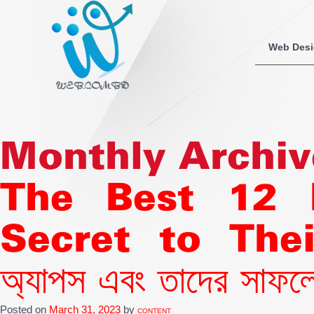
Web Des
Monthly Archiv
The Best 12 
Secret to Their 
অ্যাপস এবং তাদের সাফল্
Posted on
March 31, 2023
by
CONTENT