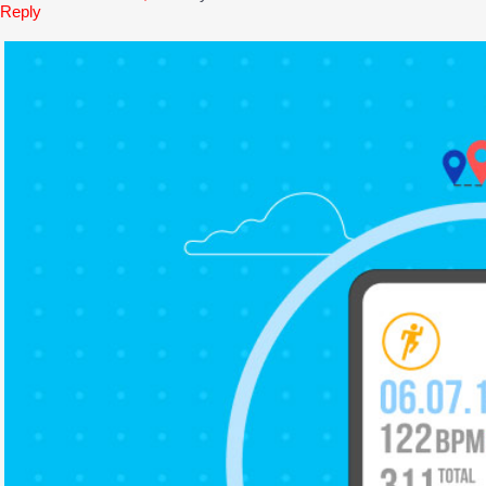
Reply