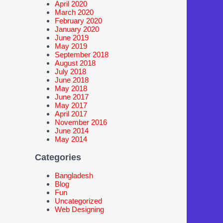
April 2020
March 2020
February 2020
January 2020
June 2019
May 2019
September 2018
August 2018
July 2018
June 2018
May 2018
June 2017
May 2017
April 2017
November 2016
June 2014
May 2014
Categories
Bangladesh
Blog
Fun
Uncategorized
Web Designing