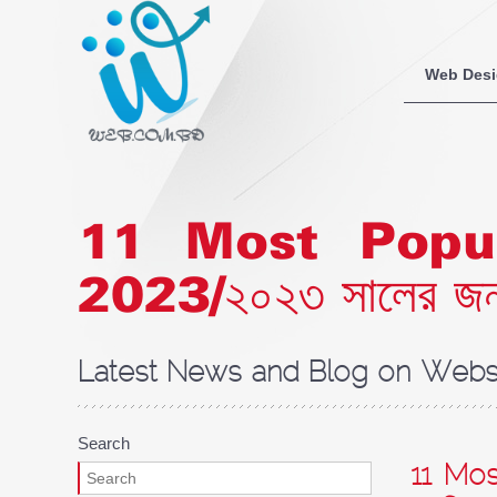
Web Des
11 Most Popu
2023/২০২৩ সালের জন্য ১
Latest News and Blog on Websi
Search
11 Mos