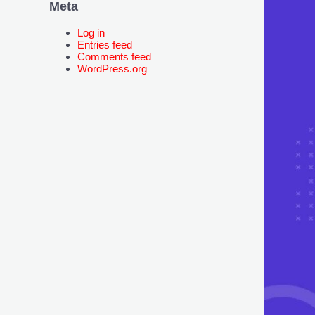
Meta
Log in
Entries feed
Comments feed
WordPress.org