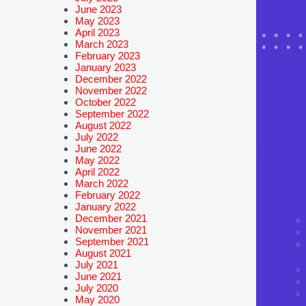
June 2023
May 2023
April 2023
March 2023
February 2023
January 2023
December 2022
November 2022
October 2022
September 2022
August 2022
July 2022
June 2022
May 2022
April 2022
March 2022
February 2022
January 2022
December 2021
November 2021
September 2021
August 2021
July 2021
June 2021
July 2020
May 2020