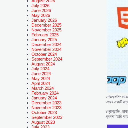
August 2026
July 2026
June 2026
May 2026
January 2026
December 2025
November 2025
February 2025
January 2025
December 2024
November 2024
October 2024
September 2024
August 2024
July 2024
June 2024
May 2024
April 2024
March 2024
February 2024
প্রোগ্রামিং
ভাষা
January 2024
এমন
একটি
যাত
December 2023
November 2023
প্রোগ্রামিং ভা
October 2023
ব্যবসা তৈরি করে
September 2023
August 2023
July 2023