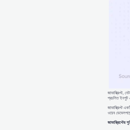
জাভাস্ক্রিপ্ট, 
প্রচলিত ইনপুট 
জাভাস্ক্রিপ্ট এ
ওয়েব ডেভেলপমেন
জাভাস্ক্রিপ্টের
সু