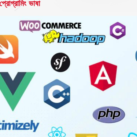
প্রোগ্রামিং ভাষা