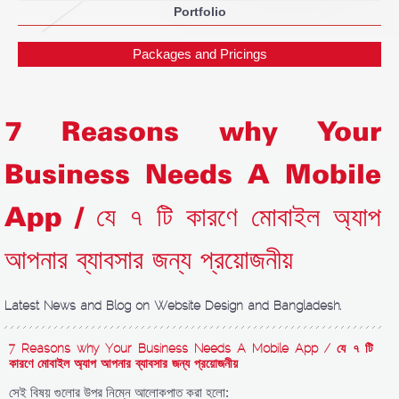
Portfolio
Packages and Pricings
7 Reasons why Your
Business Needs A Mobile
App / যে ৭ টি কারণে মোবাইল অ্যাপ
আপনার ব্যাবসার জন্য প্রয়োজনীয়
Latest News and Blog on Website Design and Bangladesh.
7 Reasons why Your Business Needs A Mobile App / যে ৭ টি
কারণে মোবাইল অ্যাপ আপনার ব্যাবসার জন্য প্রয়োজনীয়
সেই বিষয় গুলোর উপর নিম্নে আলোকপাত করা হলো: