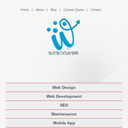
Home
About
Blog
Custom Quote
Contact
Web Design
Web Development
SEO
Maintenance
Mobile App