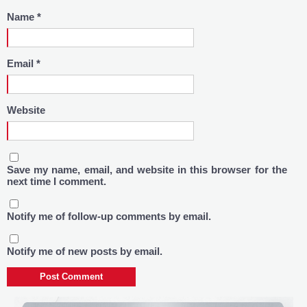
Name
*
Email
*
Website
Save my name, email, and website in this browser for the
next time I comment.
Notify me of follow-up comments by email.
Notify me of new posts by email.