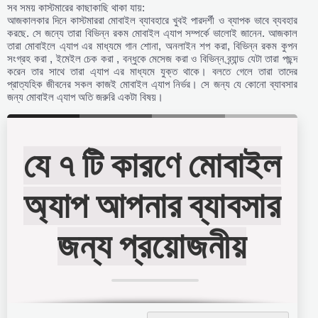
সব সময় কাস্টমারের কাছাকাছি থাকা যায়:
আজকালকার দিনে কাস্টমাররা মোবাইল ব্যাবহারে খুবই পারদর্শী ও ব্যাপক ভাবে ব্যবহার
করছে. সে জন্যে তারা বিভিন্ন রকম মোবাইল এ্যাপ সম্পর্কে ভালোই জানেন. আজকাল
তারা মোবাইলে এ্যাপ এর মাধ্যমে গান শোনা, অনলাইন শপ করা, বিভিন্ন রকম কুপন
সংগ্রহ করা , ইমেইল চেক করা , বন্ধুকে মেসেজ করা ও বিভিন্ন ব্র্যান্ড যেটা তারা পছন্দ
করেন তার সাথে তারা এ্যাপ এর মাধ্যমে যুক্ত থাকে। বলতে গেলে তারা তাদের
প্রাত্যহিক জীবনের সকল কাজই মোবাইল এ্যাপ নির্ভর। সে জন্য যে কোনো ব্যাবসার
জন্য মোবাইল এ্যাপ অতি জরুরি একটা বিষয়।
যে ৭ টি কারণে মোবাইল
অ্যাপ আপনার ব্যাবসার
জন্য প্রয়োজনীয়