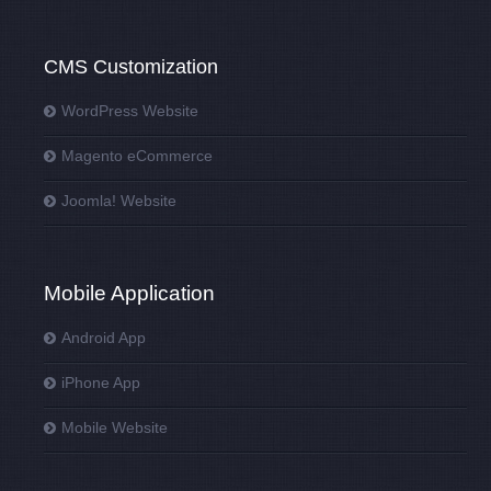
CMS Customization
WordPress Website
Magento eCommerce
Joomla! Website
Mobile Application
Android App
iPhone App
Mobile Website