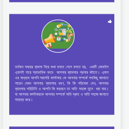
বর্তমান সময়ের ব্যবসা নিয়ে কথা বলতে গেলে বলতে হয়, একটি মোবাইল
এ্যাপই পারে স্বাভাবিক ভাবে আপনার ব্যাবসার প্রসার ঘটাতে। এ্যাপ
এর মাধ্যমে আপনি সরাসরি কাস্টমার কে আপনার সম্পর্কে সবকিছু জানাতে
পারেন যেমন আপনার ব্যাবসার ধরণ, কি কি পরিষেবা দেন, আপনার
ব্যাবসার পরিচিতি ও আপনি কি করছেন তা অতি সহজে তুলে ধরা যায়।
যা আপনার কাস্টমারকে আপনার সম্পর্কে অতি দ্রুত ও অতি সহজে জানাতে
সাহায্য করে।