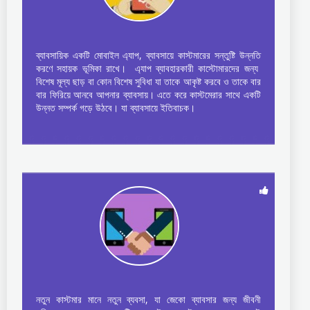
ব্যাবসায়িক একটি মোবাইল এ্যাপ, ব্যাবসায়ে কাস্টমারের সন্তুষ্টি উন্নতি
করণে সহায়ক ভূমিকা রাখে। এ্যাপ ব্যাবহারকারী কাস্টোমারদের জন্য
বিশেষ মূল্য ছাড় বা কোন বিশেষ সুবিধা যা তাকে আকৃষ্ট করবে ও তাকে বার
বার ফিরিয়ে আনবে আপনার ব্যাবসায়। এতে করে কাস্টমেরার সাথে একটি
উন্নত সম্পর্ক গড়ে উঠবে। যা ব্যাবসায়ে ইতিবাচক।
নতুন কাস্টমার মানে নতুন ব্যবসা, যা জেকো ব্যাবসার জন্য জীবনী