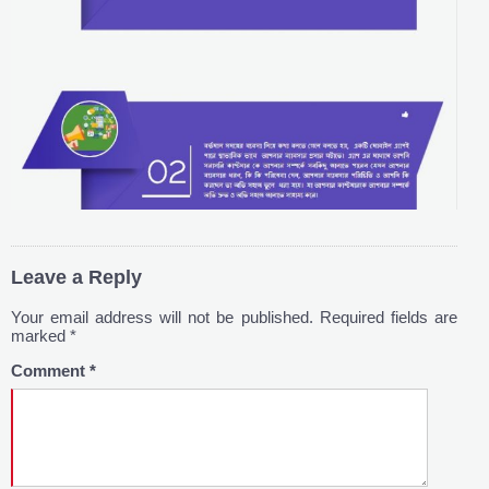
Leave a Reply
Your email address will not be published.
Required fields are
marked
*
Comment
*