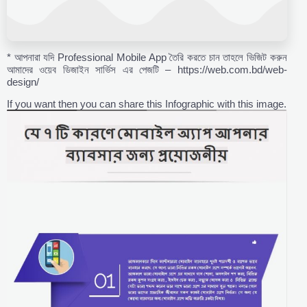
* আপনারা যদি Professional Mobile App তৈরি করতে চান তাহলে ভিজিট করুন
আমাদের ওয়েব ডিজাইন সার্ভিস এর পেজটি – https://web.com.bd/web-
design/
If you want then you can share this Infographic with this image.