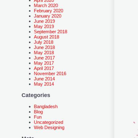
April 2020
March 2020
February 2020
January 2020
June 2019
May 2019
September 2018
August 2018
July 2018
June 2018
May 2018
June 2017
May 2017
April 2017
November 2016
June 2014
May 2014
Categories
Bangladesh
Blog
Fun
Uncategorized
Web Designing