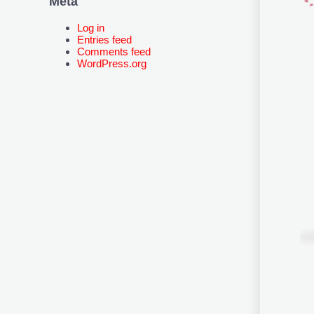
Meta
Log in
Entries feed
Comments feed
WordPress.org