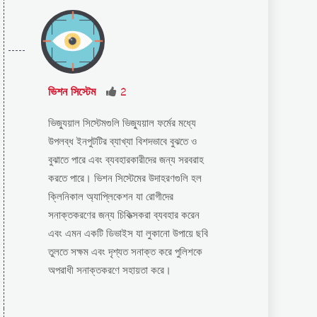
ভিশন সিস্টেম
2
ভিজ্যুয়াল সিস্টেমগুলি ভিজ্যুয়াল ফর্মের মধ্যে
উপলব্ধ ইনপুটটির ব্যাখ্যা বিশদভাবে বুঝতে ও
বুঝাতে পারে এবং ব্যবহারকারীদের জন্য সরবরাহ
করতে পারে। ভিশন সিস্টেমের উদাহরণগুলি হল
ক্লিনিকাল অ্যাপ্লিকেশন যা রোগীদের
সনাক্তকরণের জন্য চিকিত্সকরা ব্যবহার করেন
এবং এমন একটি ডিভাইস যা লুকানো উপায়ে ছবি
তুলতে সক্ষম এবং দৃশ্যত সনাক্ত করে পুলিশকে
অপরাধী সনাক্তকরণে সহায়তা করে।