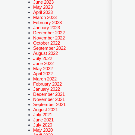
June 2023
May 2023
April 2023
March 2023
February 2023
January 2023
December 2022
November 2022
October 2022
September 2022
August 2022
July 2022
June 2022
May 2022
April 2022
March 2022
February 2022
January 2022
December 2021
November 2021
September 2021
August 2021
July 2021
June 2021
July 2020
May 2020