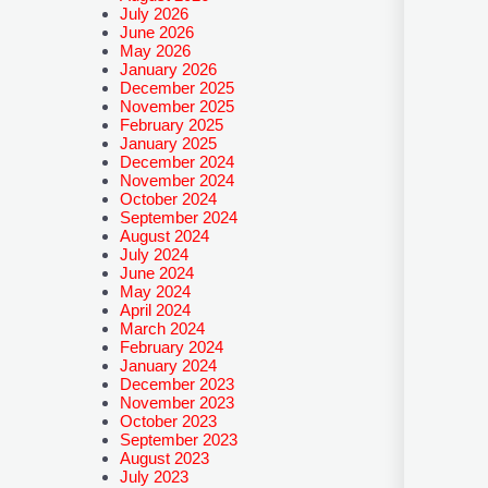
July 2026
June 2026
May 2026
January 2026
December 2025
November 2025
February 2025
January 2025
December 2024
November 2024
October 2024
September 2024
August 2024
July 2024
June 2024
May 2024
April 2024
March 2024
February 2024
January 2024
December 2023
November 2023
October 2023
September 2023
August 2023
July 2023