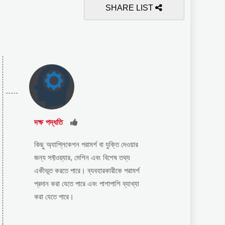
SHARE LIST
দক্ষ পদ্ধতি
কিছু অ্যাপ্লিকেশন পরামর্শ বা যুক্তি দেওয়ার
জন্য সফ্টওয়্যার, মেশিন এবং বিশেষ তথ্য
একীভূত করতে পারে। ব্যবহারকারীকে পরামর্শ
প্রদান করা যেতে পারে এবং পাশাপাশি ব্যাখ্যা
করা যেতে পারে।