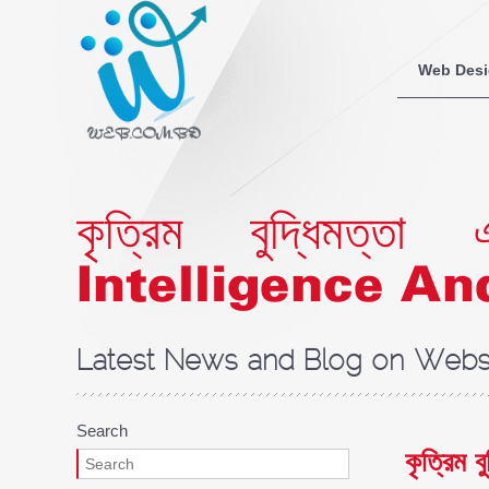
Web Des
কৃত্রিম বুদ্ধিমত্
Intelligence An
Latest News and Blog on Websi
Search
কৃত্রিম 