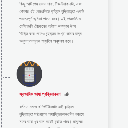
কিছু স্মার্ট গেম যেমন দাবা, টিক-ট্যাক-টো, এবং
পোকার এই গেমগুলিতে কৃত্রিম বুদ্ধিমত্তা একটি
গুরুত্বপূর্ণ ভূমিকা পালন করে। এই গেমগুলিতে
মেশিনগুলি টোকেনের বর্তমান অবস্থার উপর
ভিত্তি করে কোনও বৃহত্তর সংখ্যা ভাবার জন্য
অনুসন্ধানমূলক পদ্ধতির অনুসরণ করে।
স্বাভাবিক ভাষা প্রক্রিয়াকরণ
বর্তমান সময়ে কম্পিউটারগুলি এই কৃত্রিম
বুদ্ধিমত্তা সফ্টওয়্যার অ্যাপ্লিকেশনগুলির কারণে
মানব ভাষা খুব ভাল করেই বুঝতে পারে। মানুষের