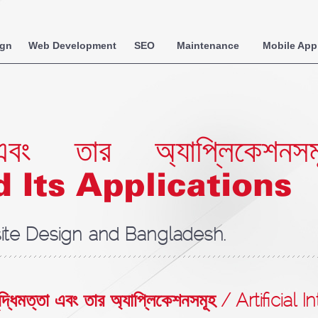
ign
Web Development
SEO
Maintenance
Mobile App
তা এবং তার অ্যাপ্লিকেশ
d Its Applications
te Design and Bangladesh.
বুদ্ধিমত্তা এবং তার অ্যাপ্লিকেশনসমূহ / Artific