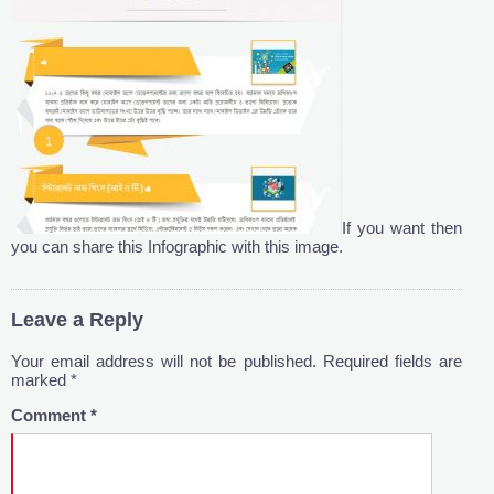
If you want then
you can share this Infographic with this image.
Leave a Reply
Your email address will not be published.
Required fields are
marked
*
Comment
*