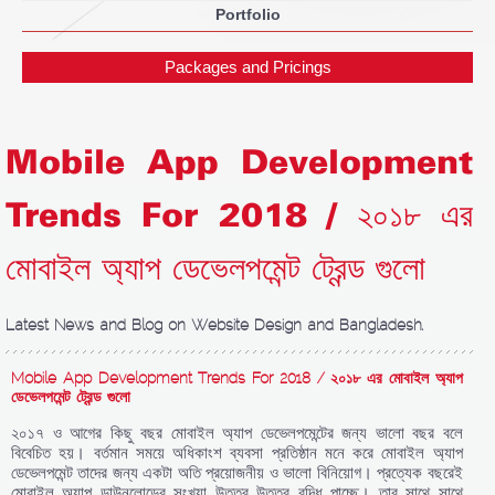
Portfolio
Packages and Pricings
Mobile App Development
Trends For 2018 / ২০১৮ এর
মোবাইল অ্যাপ ডেভেলপমেন্ট ট্রেন্ড গুলো
Latest News and Blog on Website Design and Bangladesh.
Mobile App Development Trends For 2018 / ২০১৮ এর মোবাইল অ্যাপ
ডেভেলপমেন্ট ট্রেন্ড গুলো
২০১৭ ও আগের কিছু বছর মোবাইল অ্যাপ ডেভেলপমেন্টের জন্য ভালো বছর বলে
বিবেচিত হয়। বর্তমান সময়ে অধিকাংশ ব্যবসা প্রতিষ্ঠান মনে করে মোবাইল অ্যাপ
ডেভেলপমেন্ট তাদের জন্য একটা অতি প্রয়োজনীয় ও ভালো বিনিয়োগ। প্রত্যেক বছরেই
মোবাইল অ্যাপ ডাউনলোডের সংখ্যা উত্তর উত্তর বৃদ্ধি পাচ্ছে। তার সাথে সাথে