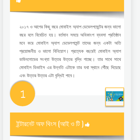
২০১৭ ও আগের কিছু বছর মোবাইল অ্যাপ ডেভেলপমেন্টের জন্য ভালো
বছর বলে বিবেচিত হয়। বর্তমান সময়ে অধিকাংশ ব্যবসা প্রতিষ্ঠান
মনে করে মোবাইল অ্যাপ ডেভেলপমেন্ট তাদের জন্য একটা অতি
প্রয়োজনীয় ও ভালো বিনিয়োগ। প্রত্যেক বছরেই মোবাইল অ্যাপ
ডাউনলোডের সংখ্যা উত্তর উত্তর বৃদ্ধি পাচ্ছে। তার সাথে সাথে
মোবাইল ডিভাইস এর উন্নতি এটাকে তার যথা স্থানে পৌঁছে দিয়েছে
এবং উত্তর উত্তর এটা বৃদ্ধিই পাবে।
1
ইন্টারনেট অফ থিংস (আই ও টি )