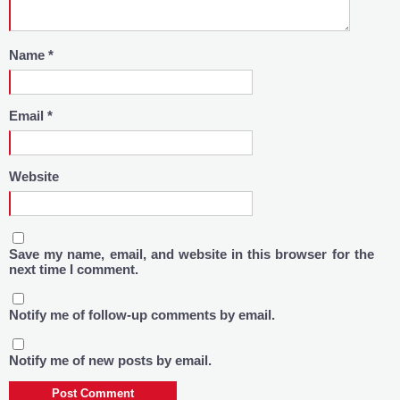
Name
*
Email
*
Website
Save my name, email, and website in this browser for the
next time I comment.
Notify me of follow-up comments by email.
Notify me of new posts by email.