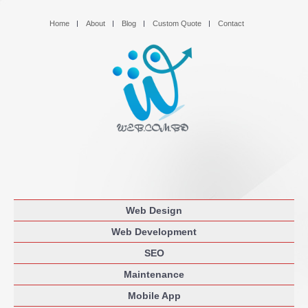
Home
About
Blog
Custom Quote
Contact
Web Design
Web Development
SEO
Maintenance
Mobile App