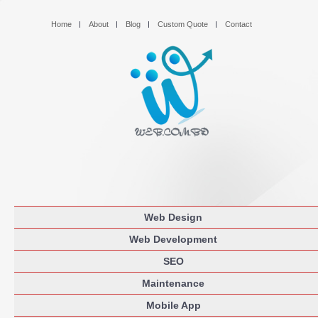
Home
About
Blog
Custom Quote
Contact
Web Design
Web Development
SEO
Maintenance
Mobile App