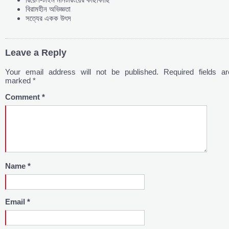
বিরামহীন অভিজ্ঞতা
সত্যের একক উৎস
Leave a Reply
Your email address will not be published.
Required fields ar
marked
*
Comment
*
Name
*
Email
*