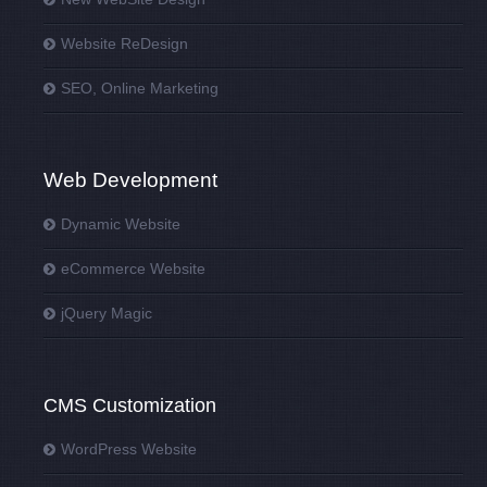
Website ReDesign
SEO, Online Marketing
Web Development
Dynamic Website
eCommerce Website
jQuery Magic
CMS Customization
WordPress Website