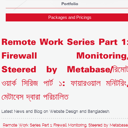
Portfolio
Packages and Pricings
Remote Work Series Part 1
Firewall Monitoring
Steered by Metabase/রিমো
ওয়ার্ক সিরিজ পার্ট ১: ফায়ারওয়াল মনিটরিং
মেটাবেস দ্বারা পরিচালিত
Latest News and Blog on Website Design and Bangladesh.
Remote Work Series Part 1: Firewall Monitoring, Steered by Metabase