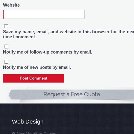
Website
Save my name, email, and website in this browser for the nex
time I comment.
Notify me of follow-up comments by email.
Notify me of new posts by email.
Web Design
New WebSite Design