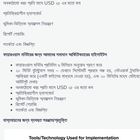
অবকাঠামো খরচ প্রতি মাসে USD ২৫ এর মতো কম
প্রতিক্রিয়াশীল ড্যাশবোর্ড
ভূমিকা-ভিত্তিক অ্যাক্সেস নিয়ন্ত্রণ
রিপোর্ট শেয়ারিং
সতর্কতা এবং বিজ্ঞপ্তি
ফায়ারওয়াল
মনিটরের
জন্য
আমাদের
সমাধান
আর্কিটেকচারের
হাইলাইটস
ফায়ারওয়াল মনিটর প্রতিদিন ৬ মিলিয়ন অনুরোধ গ্রহণ করে
২০ মিনিট বুটস্ট্র্যাপ সময় – যেখানে সিস্টেমটি প্রথমে শুরু হয়, নেটওয়ার্ক ট্র্যাফ
প্রক্রিয়া করে (একটি ফাইলের মাধ্যমে নেওয়া হয়), এবং ২০ মিনিটের মধ্যে মেটাবে
আউটপুট দেখায়
অবকাঠামো খরচ প্রতি মাসে USD ২৫ এর মতো কম
প্রতিক্রিয়াশীল ড্যাশবোর্ড
ভূমিকা-ভিত্তিক অ্যাক্সেস নিয়ন্ত্রণ
রিপোর্ট শেয়ারিং
সতর্কতা এবং বিজ্ঞপ্তি
বাস্তবায়নের
জন্য
ব্যবহৃত
সরঞ্জাম/
প্রযুক্তি