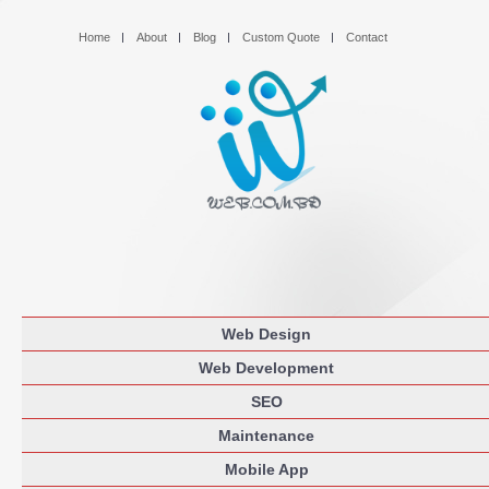
Home
About
Blog
Custom Quote
Contact
Web Design
Web Development
SEO
Maintenance
Mobile App