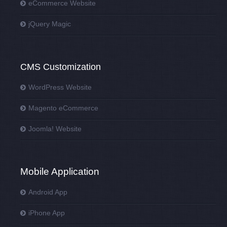
eCommerce Website
jQuery Magic
CMS Customization
WordPress Website
Magento eCommerce
Joomla! Website
Mobile Application
Android App
iPhone App