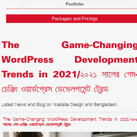
Portfolio
Packages and Pricings
The Game-Changin
WordPress Developmen
Trends in 2021/২০২১ সালের গেম
চেঞ্জিং ওয়ার্ডপ্রেস ডেভেলপমেন্ট ট্রেন্ড
Latest News and Blog on Website Design and Bangladesh.
The Game-Changing WordPress Development Trends in 2021/২০২
সালের গেম-চেঞ্জিং ওয়ার্ডপ্রেস ডেভেলপমেন্ট ট্রেন্ড