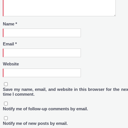
Name
*
Email
*
Website
Save my name, email, and website in this browser for the nex
time I comment.
Notify me of follow-up comments by email.
Notify me of new posts by email.