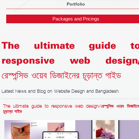
Portfolio
Packages and Pricings
The ultimate guide t
responsive web design
রেস্পন্সিভ ওয়েব ডিজাইনের চূড়ান্ত গাইড
Latest News and Blog on Website Design and Bangladesh.
The ultimate guide to responsive web design/রেস্পন্সিভ ওয়েব ডিজাইনে
চূড়ান্ত গাইড