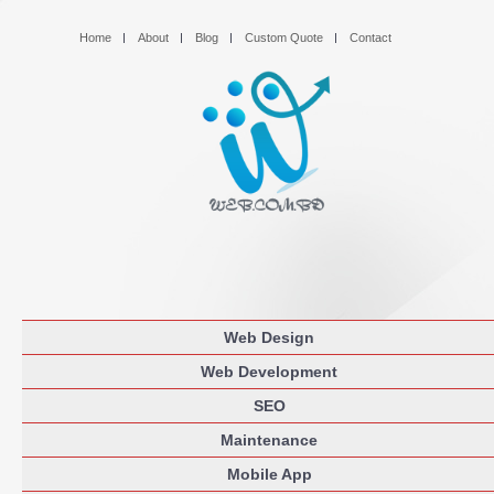
Home
About
Blog
Custom Quote
Contact
Web Design
Web Development
SEO
Maintenance
Mobile App