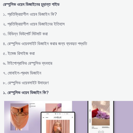
রেস্পন্সিভ
ওয়েব
ডিজাইনের
চূড়ান্ত
গাইড
১. প্রতিক্রিয়াশীল ওয়েব ডিজাইন কি?
২. প্রতিক্রিয়াশীল ওয়েব ডিজাইনের ইতিহাস
৩. বিভিন্ন ভিউপোর্ট মিটমাট করা
৪. রেস্পন্সিভ ওয়েবসাইট ডিজাইন করার জন্য ব্যবহৃত পদ্ধতি
৫. ইমেজ রিসাইজ করা
৬. টাইপোগ্রাফির রেস্পন্সিভ ব্যবহার
৭. মোবাইল-প্রথম ডিজাইন
৮. রেস্পন্সিভ ওয়েবসাইট উদাহরণ
১.
রেস্পন্সিভ
ওয়েব
ডিজাইন
কি?