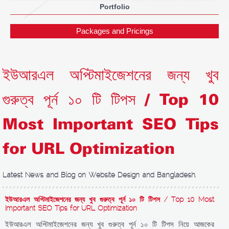
Portfolio
Packages and Pricings
ইউআরএল অপ্টিমাইজেশনের জন্য খুব
গুরুত্ব পূর্ন ১০ টি টিপস / Top 10
Most Important SEO Tips
for URL Optimization
Latest News and Blog on Website Design and Bangladesh.
ইউআরএল অপ্টিমাইজেশনের জন্য খুব গুরুত্ব পূর্ন ১০ টি টিপস / Top 10 Most
Important SEO Tips for URL Optimization
ইউআরএল অপ্টিমাইজেশনের জন্য খুব গুরুত্ব পূর্ন ১০ টি টিপস নিয়ে আজকের