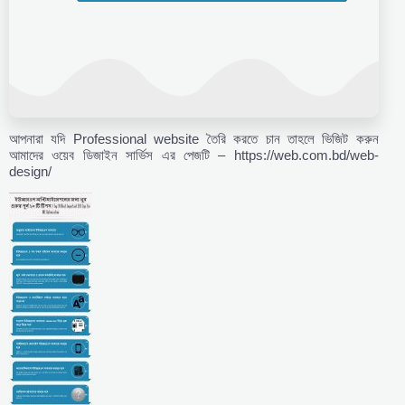
আপনারা যদি Professional website তৈরি করতে চান তাহলে ভিজিট করুন
আমাদের ওয়েব ডিজাইন সার্ভিস এর পেজটি – https://web.com.bd/web-
design/