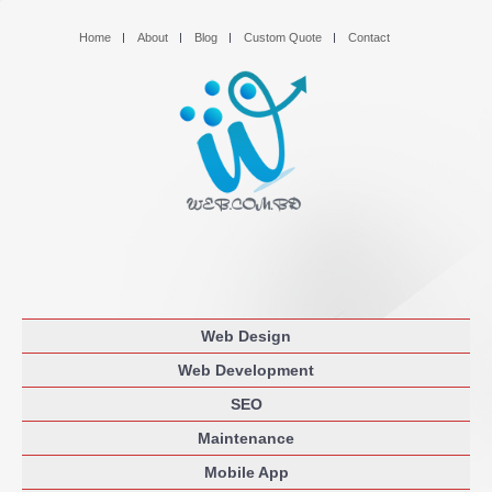
Home
About
Blog
Custom Quote
Contact
Web Design
Web Development
SEO
Maintenance
Mobile App