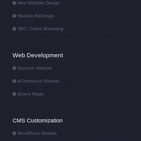
New WebSite Design
Website ReDesign
SEO, Online Marketing
Web Development
Dynamic Website
eCommerce Website
jQuery Magic
CMS Customization
WordPress Website