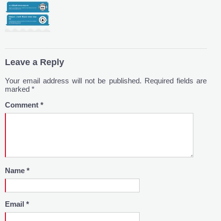
Leave a Reply
Your email address will not be published.
Required fields are
marked
*
Comment
*
Name
*
Email
*