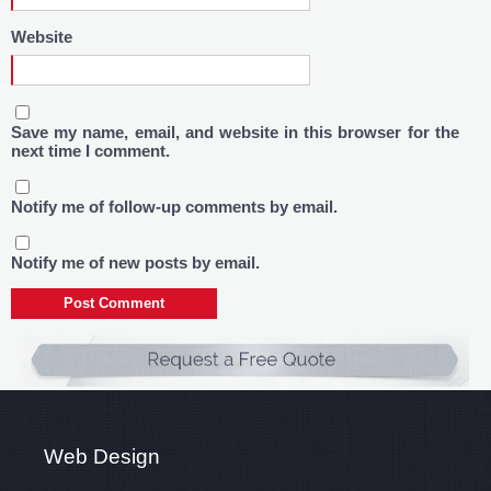
Website
Save my name, email, and website in this browser for the
next time I comment.
Notify me of follow-up comments by email.
Notify me of new posts by email.
Web Design