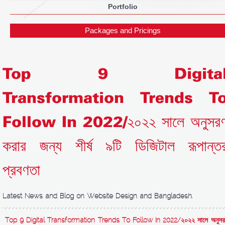
Portfolio
Packages and Pricings
Top 9 Digita
Transformation Trends T
Follow In 2022/২০২২ সালে অনুসর
করার জন্য শীর্ষ ৯টি ডিজিটাল রূপান্ত
প্রবণতা
Latest News and Blog on Website Design and Bangladesh.
Top 9 Digital Transformation Trends To Follow In 2022/২০২২ সালে অনুসর