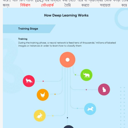
জন্য
নিউরাল নেটওয়ার্ক
তৈরি করতে সহায়তা করে