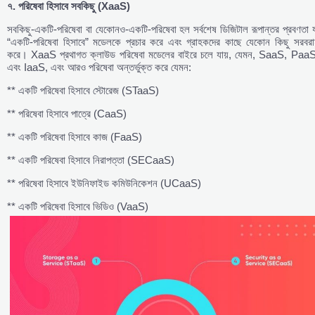
৭.
পরিষেবা
হিসাবে
সবকিছু (XaaS)
সবকিছু-একটি-পরিষেবা বা যেকোনও-একটি-পরিষেবা হল সর্বশেষ ডিজিটাল রূপান্তর প্রবণতা 
“একটি-পরিষেবা হিসাবে” মডেলকে প্রচার করে এবং গ্রাহকদের কাছে যেকোন কিছু সরবরা
করে। XaaS প্রথাগত ক্লাউড পরিষেবা মডেলের বাইরে চলে যায়, যেমন, SaaS, PaaS
এবং IaaS, এবং আরও পরিষেবা অন্তর্ভুক্ত করে যেমন:
** একটি পরিষেবা হিসাবে স্টোরেজ (STaaS)
** পরিষেবা হিসাবে পাত্রে (CaaS)
** একটি পরিষেবা হিসাবে কাজ (FaaS)
** একটি পরিষেবা হিসাবে নিরাপত্তা (SECaaS)
** পরিষেবা হিসাবে ইউনিফাইড কমিউনিকেশন (UCaaS)
** একটি পরিষেবা হিসাবে ভিডিও (VaaS)