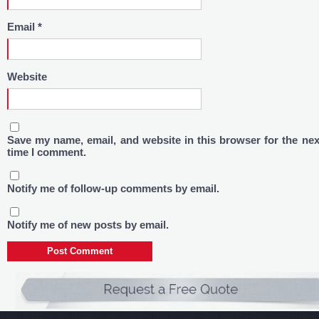
Email
*
Website
Save my name, email, and website in this browser for the nex
time I comment.
Notify me of follow-up comments by email.
Notify me of new posts by email.