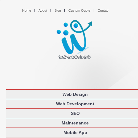
Home
About
Blog
Custom Quote
Contact
Web Design
Web Development
SEO
Maintenance
Mobile App