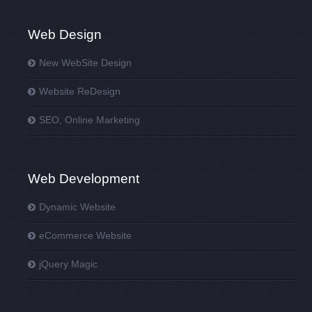
Web Design
New WebSite Design
Website ReDesign
SEO, Online Marketing
Web Development
Dynamic Website
eCommerce Website
jQuery Magic