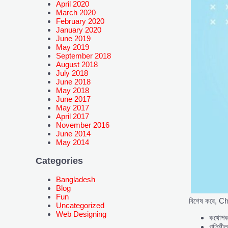
April 2020
March 2020
February 2020
January 2020
June 2019
May 2019
September 2018
August 2018
July 2018
June 2018
May 2018
June 2017
May 2017
April 2017
November 2016
June 2014
May 2014
Categories
Bangladesh
Blog
Fun
বিশেষ করে, Cha
Uncategorized
Web Designing
কথোপক
গতিশীল 