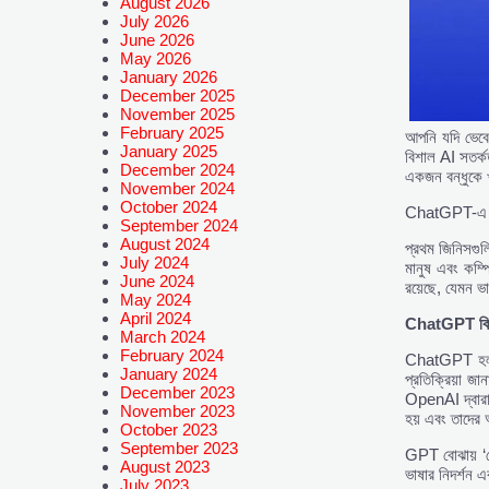
August 2026
July 2026
June 2026
May 2026
January 2026
December 2025
November 2025
February 2025
আপনি যদি ভেবে 
January 2025
বিশাল AI সতর্ক
December 2024
একজন বন্ধুকে খ
November 2024
October 2024
ChatGPT-এ আমাদ
September 2024
August 2024
প্রথম জিনিসগুল
July 2024
মানুষ এবং কম্প
June 2024
রয়েছে, যেমন ভা
May 2024
April 2024
ChatGPT
ক
March 2024
February 2024
ChatGPT হল এক
January 2024
প্রতিক্রিয়া জ
December 2023
OpenAI দ্বারা 
November 2023
হয় এবং তাদের অর
October 2023
September 2023
GPT বোঝায় ‘জে
August 2023
ভাষার নিদর্শন এ
July 2023