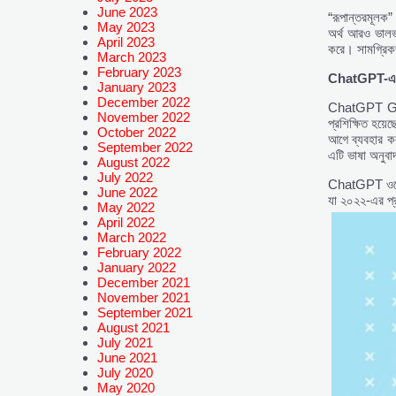
June 2023
“রূপান্তরমূলক” 
May 2023
অর্থ আরও ভালভ
April 2023
করে। সামগ্রিকভ
March 2023
February 2023
ChatGPT-
January 2023
December 2022
ChatGPT GPT-3
November 2022
প্রশিক্ষিত হয়
October 2022
আগে ব্যবহার কর
September 2022
এটি ভাষা অনুবা
August 2022
July 2022
ChatGPT ওপেন
June 2022
যা ২০২২-এর প্র
May 2022
April 2022
March 2022
February 2022
January 2022
December 2021
November 2021
September 2021
August 2021
July 2021
June 2021
July 2020
May 2020