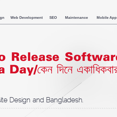
ign
Web Development
SEO
Maintenance
Mobile App
to Release Softwa
/কেন দিনে একাধিকবার উত্পা
te Design and Bangladesh.