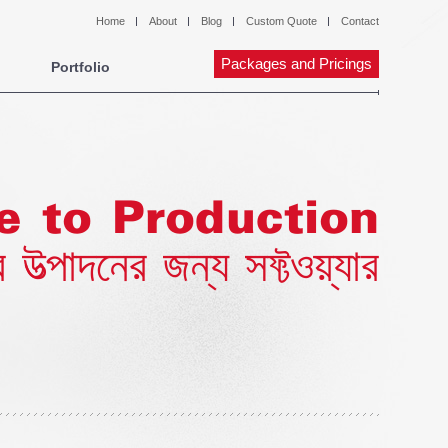
Home
About
Blog
Custom Quote
Contact
Packages and Pricings
Portfolio
re to Production
দনের জন্য সফ্টওয়্যার