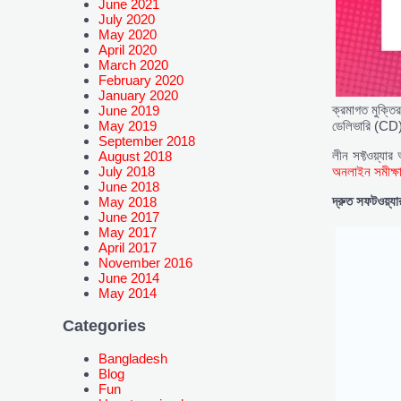
June 2021
July 2020
May 2020
April 2020
March 2020
February 2020
January 2020
ক্রমাগত মুক্তি
June 2019
ডেলিভারি (CD),
May 2019
September 2018
লীন সফ্টওয়্যা
August 2018
অনলাইন সমীক্ষা
July 2018
June 2018
দ্রুত
সফটওয়্য
May 2018
June 2017
May 2017
April 2017
November 2016
June 2014
May 2014
Categories
Bangladesh
Blog
Fun