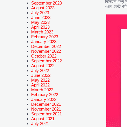
ডিজিটাল বিশ্ব
September 2023
এমন একটি পর্যায
August 2023
July 2023
June 2023
May 2023
April 2023
March 2023
February 2023
January 2023
December 2022
November 2022
October 2022
September 2022
August 2022
July 2022
June 2022
May 2022
April 2022
March 2022
February 2022
January 2022
December 2021
November 2021
September 2021
August 2021
July 2021