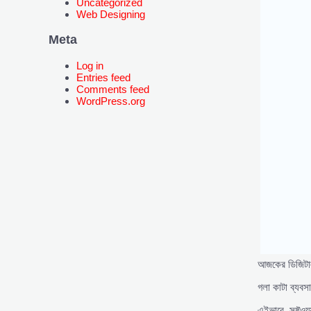
Uncategorized
Web Designing
Meta
Log in
Entries feed
Comments feed
WordPress.org
আজকের ডিজিটাল
গলা কাটা ব্যবসা
এইভাবে, সফ্টওয়্