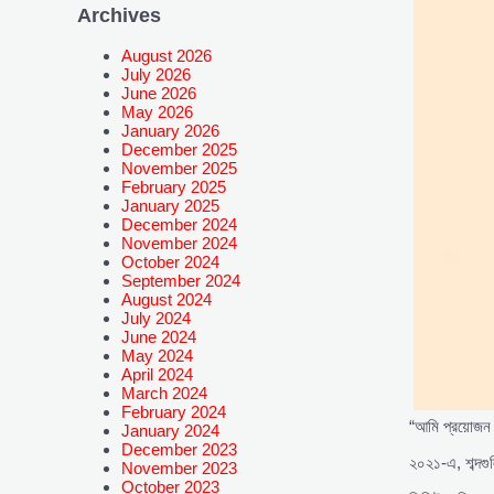
Archives
August 2026
July 2026
June 2026
May 2026
January 2026
December 2025
November 2025
February 2025
January 2025
December 2024
November 2024
October 2024
September 2024
August 2024
July 2024
June 2024
May 2024
April 2024
March 2024
February 2024
“আমি প্রয়োজন
January 2024
December 2023
২০২১-এ, শব্দগু
November 2023
October 2023