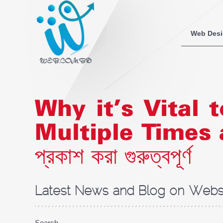
Web Des
Why it’s Vital 
Multiple Times a Day
প্রকাশ করা গুরুত্বপূর্ণ
Latest News and Blog on Websi
Search