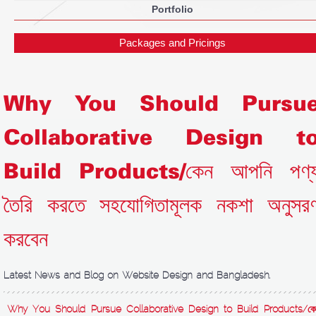
Portfolio
Packages and Pricings
Why You Should Pursu
Collaborative Design t
Build Products/কেন আপনি পণ্
তৈরি করতে সহযোগিতামূলক নকশা অনুসর
করবেন
Latest News and Blog on Website Design and Bangladesh.
Why You Should Pursue Collaborative Design to Build Products/কে