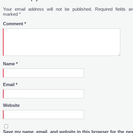
Your email address will not be published.
Required fields ar
marked
*
Comment
*
Name
*
Email
*
Website
Save my name, email, and website in this browser for the nex