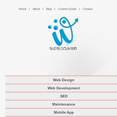
Home
About
Blog
Custom Quote
Contact
Web Design
Web Development
SEO
Maintenance
Mobile App