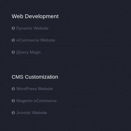
Web Development
Dynamic Website
eCommerce Website
jQuery Magic
CMS Customization
WordPress Website
Magento eCommerce
Joomla! Website