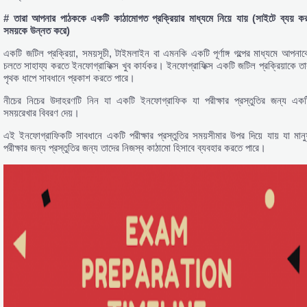
# তারা আপনার পাঠককে একটি কাঠামোগত প্রক্রিয়ার মাধ্যমে নিয়ে যায় (সাইটে ব্যয় কর
সময়কে উন্নত করে)
একটি জটিল প্রক্রিয়া, সময়সূচী, টাইমলাইন বা এমনকি একটি পূর্ণাঙ্গ গল্পের মাধ্যমে আপনাক
চলতে সাহায্য করতে ইনফোগ্রাফিক্স খুব কার্যকর। ইনফোগ্রাফিক্স একটি জটিল প্রক্রিয়াকে তা
পৃথক ধাপে সাবধানে প্রকাশ করতে পারে।
নীচের নিচের উদাহরণটি নিন যা একটি ইনফোগ্রাফিক যা পরীক্ষার প্রস্তুতির জন্য একট
সময়রেখার বিবরণ দেয়।
এই ইনফোগ্রাফিকটি সাবধানে একটি পরীক্ষার প্রস্তুতির সময়সীমার উপর দিয়ে যায় যা মানু
পরীক্ষার জন্য প্রস্তুতির জন্য তাদের নিজস্ব কাঠামো হিসাবে ব্যবহার করতে পারে।