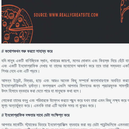
# কথোপকথন শুরু করতে সাহায্য করে
যদি মানুষ একটি বাণিজ্যিক স্থান, খাবারের জায়গা, মলের দোকান এবং কিয়স্ক দিয়ে হেঁটে যায
এবং একটি ইনফোগ্রাফিক দেখায় যা তাদের মনোযোগ আকর্ষণ করে তবে তারা সম্ভবত একট
শিখর নেবে এবং এটি পড়বে।
আসন্ন ইভেন্ট, বিক্রয়, ছাড় এবং আরও অনেক কিছু সম্পর্কে জনসাধারণকে অবহিত করত
ইনফোগ্রাফিকগুলি দুর্দান্ত। ফলস্বরূপ এগুলি আপনার বিপণনের জন্য প্রচারমূলক সামগ্রী
উৎস হিসাবে ব্যবহার করা যেতে পারে যা মানুষকে কথা বলে।
লোকেরা তাদের বন্ধু এবং পরিবারকে উল্লেখ করতে পছন্দ করে যখন তারা এমন কিছু লক্ষ্য করে য
মূল্য অন্তর্ভুক্ত করে। এমনকি তারা এটি অর্ধেক সময় না বুঝেও করে।
# ইনফোগ্রাফিক দক্ষতার সাথে ডেটা সংক্ষিপ্ত করে
আপনার মার্কেটিং স্ট্যাকের ভিতরে ইনফোগ্রাফিক্স ব্যবহার করা বড় ডেটা পয়েন্টগুলিকে এমনভাব