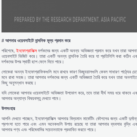
# আপনার ওয়েবসাইটে নান্দনিক মূল্য প্রদান করে
পরিশেষে,
ইনফোগ্রাফিক্স
দর্শকদের জন্য একটি অনন্য অভিজ্ঞতা প্রদান করে যখন তারা আপনা
ওয়েবসাইট ভিজিট করে। তারা একটি অনন্য নান্দনিক তৈরি করে যা প্রতিলিপি করা কঠিন এব
দর্শকদের উপর স্থায়ী ছাপ ফেলে দিতে পারে।
লোকেরা অনন্য ইনফোগ্রাফিকগুলি মনে রাখবে কারণ ভিজ্যুয়ালগুলি কেবল সাধারণ পাঠ্যের চেয়
মনে রাখা সহজ। তারা আপনার দর্শকদের জন্য একটি অভিজ্ঞতা তৈরি করে যখন তারা অনলাইন
কিছু অনুসন্ধান করছে।
যদি লোকেরা আপনার ওয়েবসাইটে অভিজ্ঞতা উপভোগ করে, তবে তারা দীর্ঘ সময় ধরে থাকবে এব
আপনার অন্যান্য বিষয়বস্তু দেখতে পাবে।
উপসংহার
আপনি দেখতে পাচ্ছেন, ইনফোগ্রাফিক্স আপনার বিদ্যমান মার্কেটিং কৌশলের জন্য একটি দুর্দান্
প্রশংসা হতে পারে এবং এমন অনেকগুলি উপায় রয়েছে যা তারা আপনার ব্যবসার বৃদ্ধি এব
আপনার পণ্য এবং পরিষেবাদির সচেতনতাকে প্রভাবিত করতে পারে।