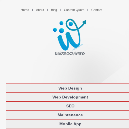
Home
About
Blog
Custom Quote
Contact
Web Design
Web Development
SEO
Maintenance
Mobile App