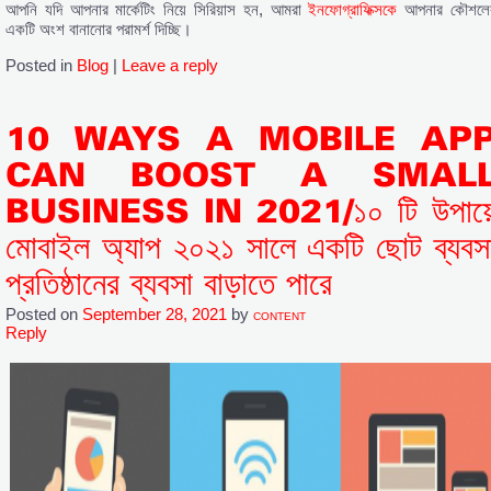
আপনি যদি আপনার মার্কেটিং নিয়ে সিরিয়াস হন, আমরা
ইনফোগ্রাফিক্সকে
আপনার কৌশলে
একটি অংশ বানানোর পরামর্শ দিচ্ছি।
Posted in
Blog
|
Leave a reply
10 WAYS A MOBILE AP
CAN BOOST A SMAL
BUSINESS IN 2021/১০ টি উপায়
মোবাইল অ্যাপ ২০২১ সালে একটি ছোট ব্যবস
প্রতিষ্ঠানের ব্যবসা বাড়াতে পারে
Posted on
September 28, 2021
by
CONTENT
Reply