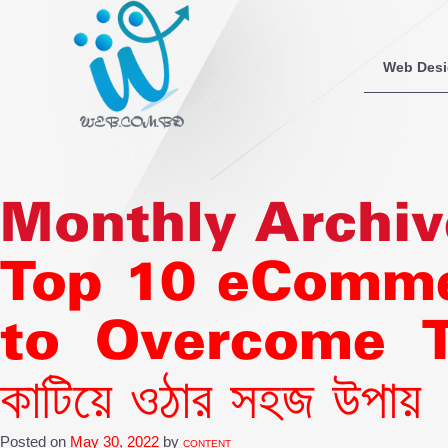
Web Des
Monthly Archiv
Top 10 eComme
to Overcome Them/শ
কাটিয়ে ওঠার সহজ উপায়
Posted on
May 30, 2022
by
CONTENT