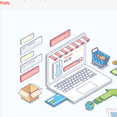
Reply