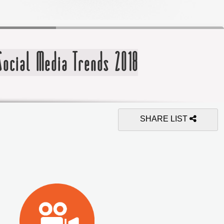
al Media Trends 2018
SHARE LIST