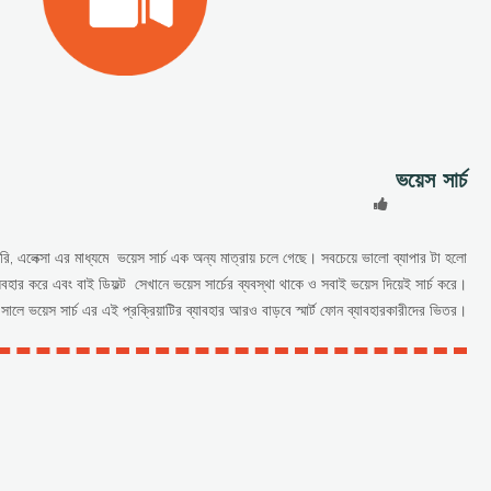
ভয়েস সার্চ
, সিরি, এলেক্সা এর মাধ্যমে ভয়েস সার্চ এক অন্য মাত্রায় চলে গেছে। সবচেয়ে ভালো ব্যাপার টা হলো
্যবহার করে এবং বাই ডিফল্ট সেখানে ভয়েস সার্চের ব্যবস্থা থাকে ও সবাই ভয়েস দিয়েই সার্চ করে।
ালে ভয়েস সার্চ এর এই প্রক্রিয়াটির ব্যাবহার আরও বাড়বে স্মার্ট ফোন ব্যাবহারকারীদের ভিতর।