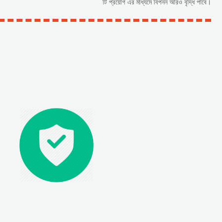
টি প্রয়োগ এর মাধ্যমে বিপনন আরও বৃদ্ধি পাবে।