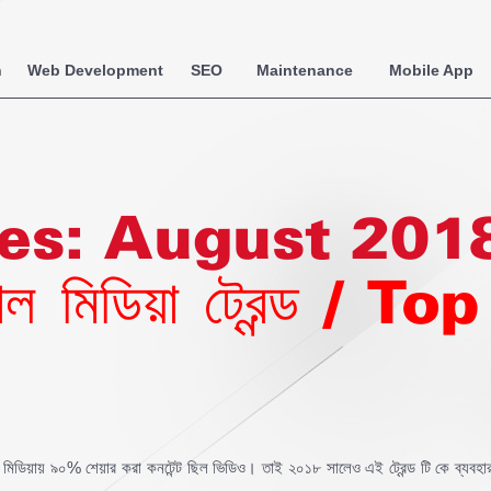
n
Web Development
SEO
Maintenance
Mobile App
es:
August 201
যাল মিডিয়া ট্রেন্ড 
ল মিডিয়ায় ৯০% শেয়ার করা কনটেন্ট ছিল ভিডিও। তাই ২০১৮ সালেও এই ট্রেন্ড টি কে ব্যব