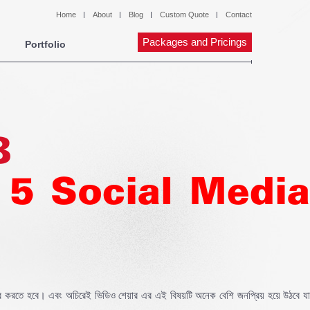
Home
About
Blog
Custom Quote
Contact
Packages and Pricings
Portfolio
8
/ Top 5 Social Media
হার করতে হবে। এবং অচিরেই ভিডিও শেয়ার এর এই বিষয়টি অনেক বেশি জনপ্রিয় হয়ে উঠবে যা