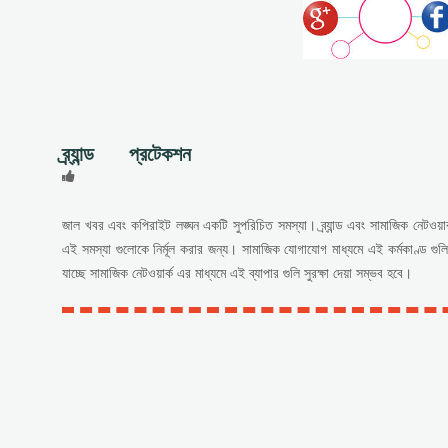
ব্র্যান্ড প্রটেকশন
জাল খবর এবং কপিরাইট লঙ্ঘন একটি সুপরিচিত সমস্যা। ব্র্যান্ড এবং সামাজিক নেটওয়ার্
এই সমস্যা গুলোকে নির্মূল করার জন্য। সামাজিক যোগাযোগ মাধ্যমে এই কর্মকাণ্ড গ
যাচ্ছে সামাজিক নেটওয়ার্ক এর মাধ্যমে এই ব্যাপার গুলি সুরক্ষা দেয়া সম্ভব হবে।