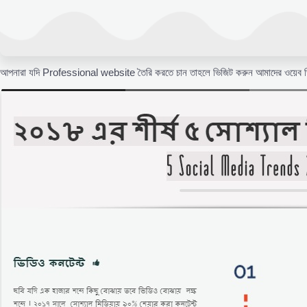
আপনারা যদি Professional website তৈরি করতে চান তাহলে ভিজিট করুন আমাদের ওয়েব