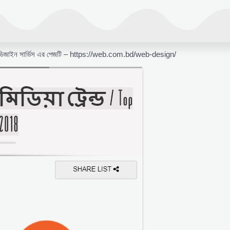
 ডিজাইন সার্ভিস এর পেজটি – https://web.com.bd/web-design/