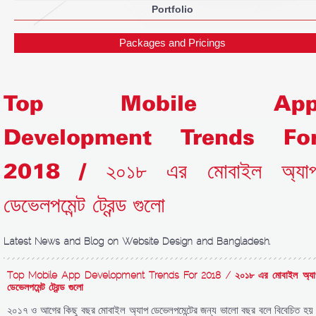
Portfolio
Packages and Pricings
Top Mobile Ap
Development Trends Fo
2018 / ২০১৮ এর মোবাইল অ্যা
ডেভেলপমেন্ট ট্রেন্ড গুলো
Latest News and Blog on Website Design and Bangladesh.
Top Mobile App Development Trends For 2018 / ২০১৮ এর মোবাইল অ্যা
ডেভেলপমেন্ট ট্রেন্ড গুলো
২০১৭ ও আগের কিছু বছর মোবাইল অ্যাপ ডেভেলপমেন্টের জন্য ভালো বছর বলে বিবেচিত হয়