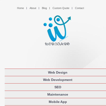
Home
About
Blog
Custom Quote
Contact
Web Design
Web Development
SEO
Maintenance
Mobile App