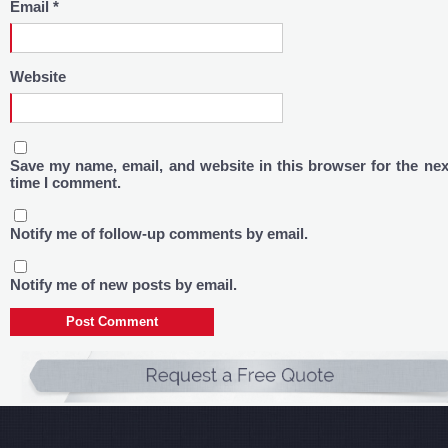
Email
*
Website
Save my name, email, and website in this browser for the nex
time I comment.
Notify me of follow-up comments by email.
Notify me of new posts by email.