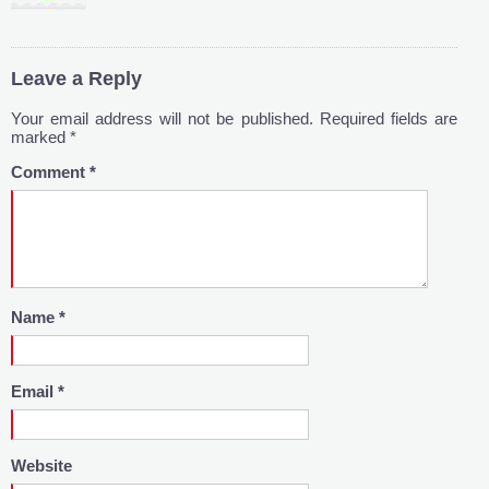
Leave a Reply
Your email address will not be published.
Required fields are
marked
*
Comment
*
Name
*
Email
*
Website