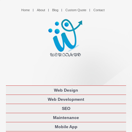
Home
About
Blog
Custom Quote
Contact
Web Design
Web Development
SEO
Maintenance
Mobile App