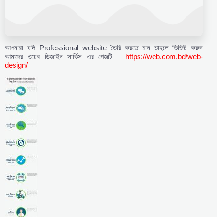
আপনারা যদি Professional website তৈরি করতে চান তাহলে ভিজিট করুন
আমাদের ওয়েব ডিজাইন সার্ভিস এর পেজটি –
https://web.com.bd/web-
design/