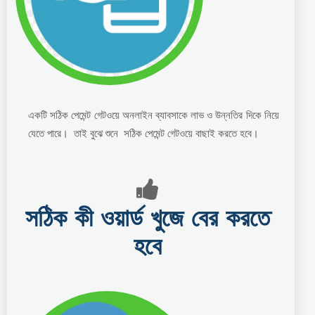
একটি সঠিক পেমেন্ট গেটওয়ে অনলাইন ব্যাবসাকে লাভ ও উন্নতির দিকে নিয়ে
যেতে পারে। তাই বুঝে শুনে সঠিক পেমেন্ট গেটওয়ে বাছাই করতে হবে।
সঠিক কী ওয়ার্ড খুজে বের করতে
হবে