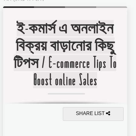
ই-কমার্স এ অনলাইন
বিক্রয় বাড়ানোর কিছু
টিপস / E-commerce Tips To
Boost online Sales
SHARE LIST