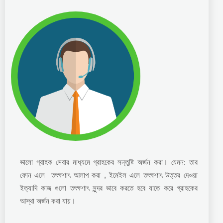
ভালো গ্রাহক সেবার মাধ্যমে গ্রাহকের সন্তুষ্টি অর্জন করা। যেমন: তার
ফোন এলে তৎক্ষণাৎ আলাপ করা , ইমেইল এলে তৎক্ষণাৎ উত্তর দেওয়া
ইত্যাদি কাজ গুলো তৎক্ষণাৎ সুন্দর ভাবে করতে হবে যাতে করে গ্রাহকের
আস্থা অর্জন করা যায়।