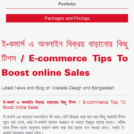
Portfolio
Packages and Pricings
ই-কমার্স এ অনলাইন বিক্রয় বাড়ানোর কিছু
টিপস / E-commerce Tips To
Boost online Sales
Latest News and Blog on Website Design and Bangladesh.
ই-কমার্স এ অনলাইন বিক্রয় বাড়ানোর কিছু টিপস / E-commerce Tips To
Boost online Sales
ই-কমার্স এর মাধ্যমে অনলাইনে কি ভাবে বেশি বিক্রয় করা যায় তার কিছু দরকারি টিপস
তুলে ধরা হলো, যারা ই-কমার্স ব্যবসা করছেন বা করতে ইচ্ছুক তাদের জন্য। সঠিক
ভাবে টিপস গুলো অনুসরণ করলে আশা করা যায় ভালো ফল পাওয়া যাবে। সবাই ই-
কমার্স ব্যাবসায় সফল হউন।