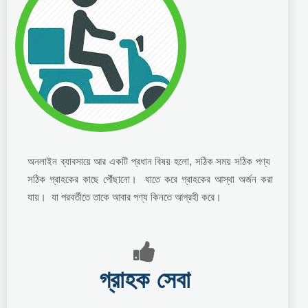
অনলাইন ব্যাবসায়ে আর একটি প্রধান বিষয় হলো, সঠিক সময় সঠিক পণ্য
সঠিক গ্রাহকের কাছে পৌঁছানো। যাতে করে গ্রাহকের আস্থা অর্জন করা
যায়। যা পরবর্তীতে তাকে আবার পণ্য কিনতে আগ্রহী করে।
গ্রাহক সেবা