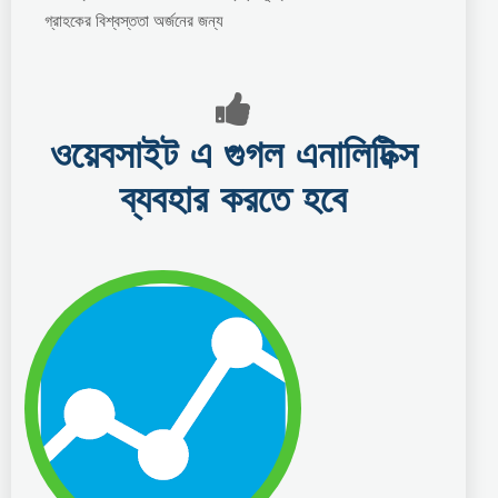
গ্রাহকের বিশ্বস্ততা অর্জনের জন্য
ওয়েবসাইট এ গুগল এনালিটিক্স
ব্যবহার করতে হবে