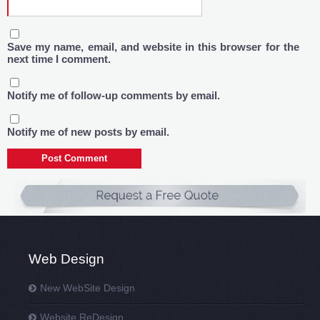
Save my name, email, and website in this browser for the
next time I comment.
Notify me of follow-up comments by email.
Notify me of new posts by email.
Web Design
New WebSite Design
Website ReDesign