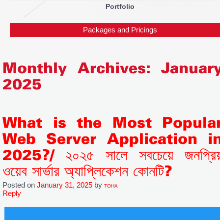
Portfolio
Packages and Pricings
Monthly Archives:
Januar
2025
What is the Most Popula
Web Server Application i
2025?/ ২০২৫ সালে সবচেয়ে জনপ্রিয
ওয়েব সার্ভার অ্যাপ্লিকেশন কোনটি?
Posted on
January 31, 2025
by
TOHA
Reply