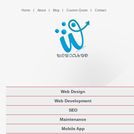
Home
About
Blog
Custom Quote
Contact
Web Design
Web Development
SEO
Maintenance
Mobile App