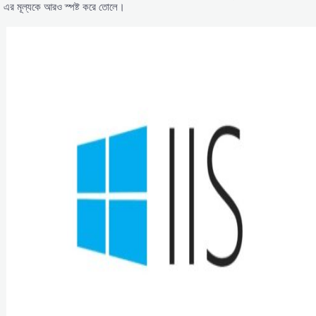
এর মূল্যকে আরও স্পষ্ট করে তোলে।