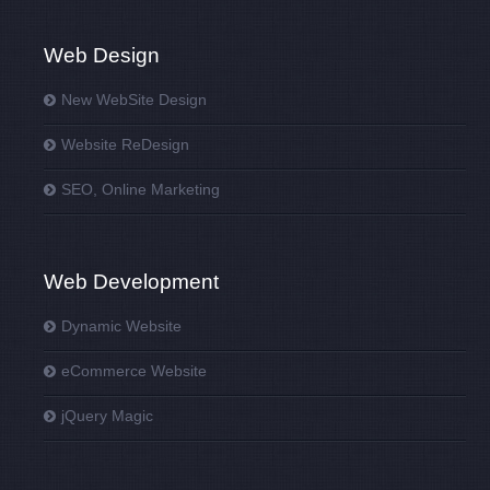
Web Design
New WebSite Design
Website ReDesign
SEO, Online Marketing
Web Development
Dynamic Website
eCommerce Website
jQuery Magic