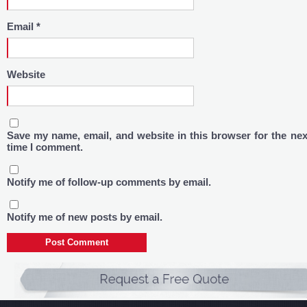
Email
*
Website
Save my name, email, and website in this browser for the nex
time I comment.
Notify me of follow-up comments by email.
Notify me of new posts by email.