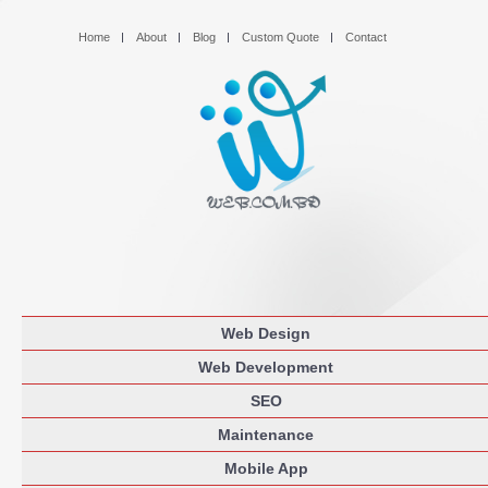
Home
About
Blog
Custom Quote
Contact
Web Design
Web Development
SEO
Maintenance
Mobile App