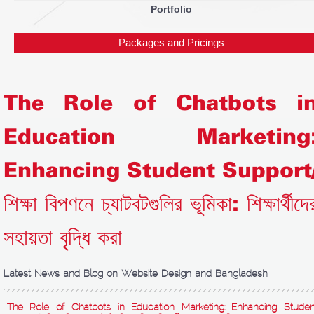
Portfolio
Packages and Pricings
The Role of Chatbots i
Education Marketing
Enhancing Student Support
শিক্ষা বিপণনে চ্যাটবটগুলির ভূমিকা: শিক্ষার্থীদে
সহায়তা বৃদ্ধি করা
Latest News and Blog on Website Design and Bangladesh.
The Role of Chatbots in Education Marketing: Enhancing Studen