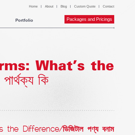
Home
About
Blog
Custom Quote
Contact
Packages and Pricings
Portfolio
orms: What’s the
ার্থক্য কি
 the Difference/ডিজিটাল পণ্য বনাম