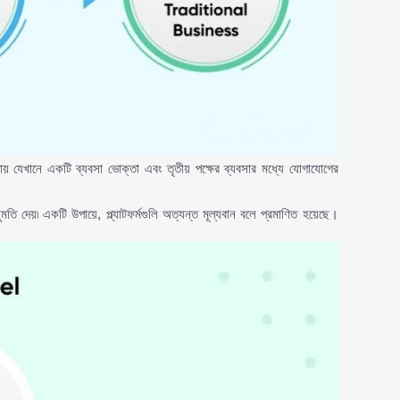
ায় যেখানে একটি ব্যবসা ভোক্তা এবং তৃতীয় পক্ষের ব্যবসার মধ্যে যোগাযোগের
ি দেয়৷ একটি উপায়ে, প্ল্যাটফর্মগুলি অত্যন্ত মূল্যবান বলে প্রমাণিত হয়েছে।
।