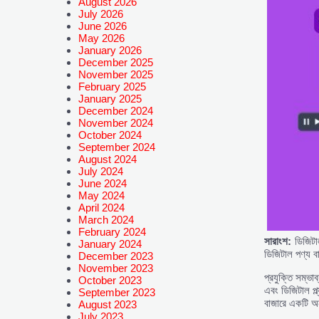
August 2026
July 2026
June 2026
May 2026
January 2026
December 2025
November 2025
February 2025
January 2025
December 2024
November 2024
October 2024
September 2024
August 2024
July 2024
June 2024
May 2024
April 2024
March 2024
February 2024
সারাংশ:
ডিজিটাল
January 2024
ডিজিটাল পণ্য ব
December 2023
November 2023
প্রযুক্তি সম্ভা
October 2023
এবং ডিজিটাল প্ল
September 2023
বাজারে একটি অ
August 2023
July 2023