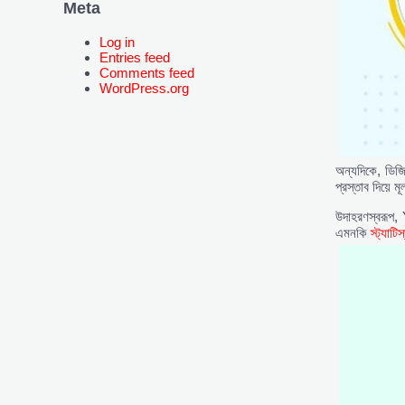
Meta
Log in
Entries feed
Comments feed
WordPress.org
অন্যদিকে, ডিজি
প্রস্তাব দিয়ে ম
উদাহরণস্বরূপ, Y
এমনকি
স্ট্যাটিস