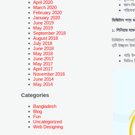
April 2020
জ্ঞান-
March 2020
পরিষেব
February 2020
January 2020
ডিজিটাল
পণ্য
ব
June 2019
May 2019
১.
লিনিয়ার
মড
September 2018
August 2018
ডিজিটাল পণ্যগু
July 2018
দুটি উজ্জ্বল উদ
June 2018
May 2018
গাড়ি উ
June 2017
ভিডিও স
May 2017
April 2017
November 2016
June 2014
May 2014
Categories
Bangladesh
Blog
Fun
Uncategorized
Web Designing