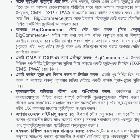
সঠিক ফ্রন্টএন্ড প্রযুক্তি বেছে নিন:
শেষ পর্যন্ত, আপনি এমন একটি ফ্রন্টএন্ড বে
নিতে চান যা আপনার ডেভেলপারদের পরিচিতির সাথে সাথে আপনার প্রয়োজনের জন্
উপযুক্ত, CMS, DXP ​​বা PWA বা এমনকি অন্য কাস্টম সমাধানের মধ্যে থেক
বেছে নিন। BigCommerce স্ক্র্যাচ থেকে ইকমার্স স্টোরফ্রন্ট তৈরি করতে স্টেনসি
নির্মিত একটি থিম প্ল্যাটফর্ম অন্তর্ভুক্ত করে।
আপনার BigCommerce স্টোর সেট আপ করুন (নিচে দেখুন)
BigCommerce-এ সাইন আপ করা হল লঞ্চ গাইড অনুসরণ করে বা বিশ্বস্
অংশীদার ব্যবহার করে স্টোর খোলার প্রথম ধাপ। আপনার সমস্ত বিদ্যমান ডেট
(গ্রাহক ডেটা, পণ্য ডেটা) ইনপুট করুন এবং ইন্টিগ্রেশন সক্ষম করতে আপনার সেটি
কনফিগার করুন৷
একটি CMS বা DXP-এর সাথে একীভূত করুন:
BigCommerce-এ উপলব্
বিভিন্ন পূর্ব-নির্মিত ইন্টিগ্রেশনের সুবিধা নিয়ে অন্তত একটি ফ্রন্ট-এন্ড সিস্টেম (DX
CMS, PWA) বেছে নিন।
একটি কাস্টম ফ্রন্ট-এন্ড বিকাশ করুন বা নির্বাচন করুন:
একটি পূর্ব-নির্মিত থিম চয
করুন বা আপনার অনন্য ব্যবসার চাহিদা মেটাতে একটি কাস্টম ফ্রন্ট-এন্ডের সুবি
নিন।
ব্যবহারকারীর অভিজ্ঞতা পরীক্ষা এবং অপ্টিমাইজ করুন:
কার্যক্ষমতা এব
ব্যবহারযোগ্যতা নিশ্চিত করতে সম্পূর্ণ সেটআপটি পুঙ্খানুপুঙ্খভাবে পরীক্ষা করু
পরীক্ষক এবং স্বয়ংক্রিয় সরঞ্জামগুলির গ্রুপ অন্তর্ভুক্ত করুন। পরিণত ব্র্যান্ডের জন্
গভীর UX গবেষণার মাধ্যমে প্রতিক্রিয়া সংগ্রহ করুন।
আপনার হেডলেস সাইট চালু করুন:
নতুন ইকমার্স স্টোর চালু করুন এবং মার্কেটিং এ
সমস্ত প্রয়োজনীয় টিমের সাথে সমন্বয় করুন। সমস্যা সমাধানের জন্য প্রস্তুত থাক
এবং পুনরাবৃত্তিমূলকভাবে প্রতিক্রিয়া অন্তর্ভুক্ত করুন।
কর্মক্ষমতা নিরীক্ষণ করুন এবং সামঞ্জস্য করুন:
কর্মক্ষমতা ট্র্যাক করতে এবং প্রয়ো
অনুসারে সামঞ্জস্য করতে প্রয়োজনীয় ই-কমার্স কেপিআই জুড়ে পারফরম্যান্স নিরীক্