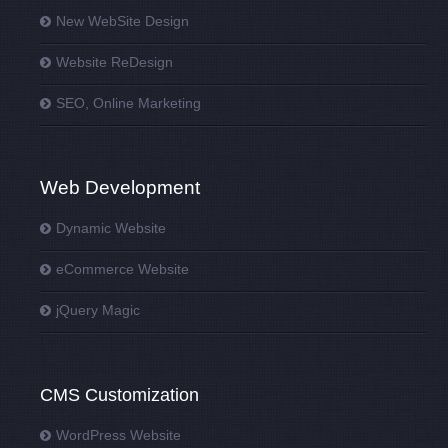
New WebSite Design
Website ReDesign
SEO, Online Marketing
Web Development
Dynamic Website
eCommerce Website
jQuery Magic
CMS Customization
WordPress Website