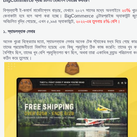
BigCommerce দ্বারা চালিত হেডলেস স্টোরের উদাহরণ
বিশ্বব্যাপী ই-কমার্স মার্কেটপ্লেস বাড়ছে, যেখানে ২০২৭ সালের মধ্যে অনলাইনে
২৩%
খুচ
কেনাকাটা হবে বলে আশা করা হচ্ছে। BigCommerce এন্টারপ্রাইজ অ্যাকাউন্ট জুড়
অবিচলিত বৃদ্ধি পেয়েছে, এখন ৫,৯৯৪ অ্যাকাউন্টে,
২০২২-এর তুলনায় ৪% বেশি।
১. স্যাডলব্যাক লেদার
অনেক খুচরা বিক্রেতার মতো, স্যাডলব্যাক লেদার অনেক টেক স্ট্যাকের মধ্য দিয়ে গেছে কা
তাদের প্রয়োজনীয়তা বিকশিত হয়েছে এবং কিছু প্রযুক্তি ঠিক কাজ করেনি: তাদের খুব ক
বৈশিষ্ট্য ছিল, তাদের খুব বেশি প্রযুক্তিগত ঋণ ছিল, অথবা তারা একাধিক ব্র্যান্ড পরিচালনা ক
কঠিন করে তুলেছে।