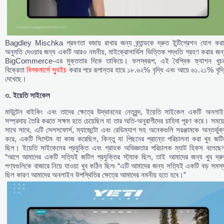
Bagdley Mischka প্রবণতা বজায় রাখার জন্য ব্র্যান্ডকে দ্রুত ইন্টিগ্রেশন যোগ করা
অনুমতি দেওয়ার জন্য একটি আরও নমনীয়, মাইক্রোসার্ভিস ভিত্তিক পদ্ধতি গ্রহণ করার জন
BigCommerce-এর মুক্ততার দিকে তাকিয়ে। ফলস্বরূপ, এই বৈশ্বিক ফ্যাশন খুচর
বিক্রেতা
বিগকমার্সে স্যুইচ
করার পরে রূপান্তর হারে ১৮.৬২% বৃদ্ধি এবং আয়ে ৬১.২১% বৃদ্
দেখেছে।
৩. ইয়েতি সাইকেল
মাউন্টেন বাইকিং এবং তাদের ক্ষেত্রে উদ্ভাবনের নেতৃবৃন্দ, ইয়েতি সাইকেল একটি অনলা
সম্প্রদায় তৈরি করতে সক্ষম হতে চেয়েছিল যা তার অতি-অনুরাগীদের চাহিদা পূরণ করে। সময়
সাথে সাথে, এটি সেলসফোর্স, ম্যাজেন্টো এবং রেডিম্যাগ সহ অনেকগুলি সরঞ্জামকে অন্তর্ভুক
করে, একটি সিস্টেম যা কাজ করেছিল, কিন্তু যা পিছনের প্রান্তে পরিচালনা করা খুব জটি
ছিল। ইয়েতি সাইকেলের প্রযুক্তি এবং গ্রাহক অভিজ্ঞতার পরিচালক ম্যাট হিকস বলেছেন
“আগে আমাদের একটি সত্যিই জটিল প্রযুক্তির স্ট্যাক ছিল, তাই আমাদের জন্য খুব দ্রু
পণ্যগুলিকে বাজারে নিয়ে যাওয়া খুব কঠিন ছিল৷ “এটি আমাদের জন্য সত্যিই একটি বড় সমস্
ছিল কারণ আমাদের অনলাইন উপস্থিতির ক্ষেত্রে আমাদের নমনীয় হতে হবে।”