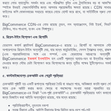
করতে লোড ব্যালেন্সিং সমর্থন করে এবং পরিকল্পিত বৃদ্ধি এবং ট্র্যাফিকের বড় বা আকস্ম
স্পাইক উভয়ই স্কেলেবিলিটির জন্য আপনার প্রয়োজনীয় ক্ষমতা রয়েছে। CDN সাধার
ফাইলের কপি দোকানদারের সবচেয়ে কাছের নোডে হোস্ট করে রাখে, যা সাইটটিকে দ্রুত লো
করে।
BigCommerce CDN-এর নোড রয়েছে লন্ডন, লস অ্যাঞ্জেলেস, নিউ ইয়র্ক, সিডনি
টোকিও, সাও পাওলো, হংকং এবং সিঙ্গাপুরে।
৪.
রিয়েল-
টাইম
বিশ্লেষণ
এবং
রিপোর্টিং
হেডলেস কমার্স প্ল্যাটফর্ম BigCommerce-এ রয়েছে ১১ রিপোর্ট যা আপনাকে স্টো
অপারেশনের রিয়েল-টাইম অন্তর্দৃষ্টি দেয়, যার মধ্যে মার্চেন্ডাইজিং, সেলস ট্যাক্সের তথ্য, রাজস
(এবং প্রচারাভিযানের সঙ্গে এর সম্পর্ক, এবং ক্রেতাদের আচরণের অন্তর্দৃষ্টি
BigCommerce
ইকমার্স ইনসাইটস
হল একটি প্রদত্ত অ্যাড-অন যা উন্নতির পরামর্
দেওয়ার জন্য স্টোর ডেটা বিশ্লেষণ করে বিশ্লেষণের জন্য তৃতীয় পক্ষের ইন্টিগ্রেশনও সমর্
করে।
৫.
কাস্টমাইজযোগ্য
চেকআউট
এবং
পেমেন্ট
প্রক্রিয়া
চেকআউট পৃষ্ঠাটি হয় একটি রূপান্তর প্রক্রিয়া তৈরি বা ভাঙতে পারে, অভিজ্ঞতা কতটা দ্রুত স
সাথে চেক আউট করার জন্য ক্ষেত্র বা পদক্ষেপের সংখ্যা দ্বারা প্রভাবিত হয়
BigCommerce-এর ডিফল্ট “এক-পৃষ্ঠা চেকআউট”-এ চেকআউট প্রক্রিয়ায় ঘর্ষণ কমানো
জন্য ডিজাইন করা আইডি অন্তর্ভুক্ত রয়েছে, যার মধ্যে রয়েছে:
প্রতিক্রিয়াশীল, ন্যূনতম নকশা
সহজ ঠিকানা এন্ট্রি, আইপি ঠিকানার উপর ভিত্তি করে দেশে পূর্ব-সেট