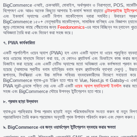
BigCommerce এআই, চেকআউট, মোবাইল, অর্থপ্রদান ও নিরাপত্তা, POS, মার্কেটিং
বিশ্লেষণ এবং আরও অনেক কিছুতে আপনার ই-কমার্স ক্ষমতা বাড়াতে
এন্টারপ্রাইজ ইন্টিগ্রে
এবং ইকমার্স অ্যাপের একটি বিশাল মার্কেটপ্লেস দ্বারা সমর্থিত। উদাহরণ স্বরূপ
BigCommerce ১৫০+ নেতৃস্থানীয় মার্কেটপ্লেস, সামাজিক বাণিজ্য এবং বিজ্ঞাপন চ্যানে
জুড়ে লোকেদের কাছে পৌঁছানোর জন্য
Feedonomics
-এর সাথে বিচ্ছিন্ন সব চ্যানেল খুচ
অভিজ্ঞতা তৈরি করা এবং বিতরণ করা সহজ করে।
৭. PWA কার্যকারিতা
একটি প্রগতিশীল ওয়েব অ্যাপ (PWA) হল এমন একটি অ্যাপ যা ওয়েব প্রযুক্তি ব্যবহা
করে ওয়েবের মাধ্যমে বিতরণ করা হয়, যে কোনও প্ল্যাটফর্ম এবং ডিভাইসে কাজ করার জন্
ডিজাইন করা হয়েছে এবং একটি নেটিভ অ্যাপের মতো অভিজ্ঞতা এবং কর্মক্ষমতা প্রদান কর
হয়েছে (আমাদের স্থানীয় বনাম হাইব্রিড বনাম ক্রস প্ল্যাটফর্মের ব্যাখ্যা দেখুন) , উচ্চ
রূপান্তর, মিথস্ক্রিয়া এবং উচ্চ মাসিক সক্রিয় ব্যবহারকারীদের বিতরণে সহায়তা করে
BigCommerce ব্যাক-এন্ড ইঞ্জিন হতে পারে যা Vue, Next.js বা Gatsby-এ একট
PWA ফ্রন্ট-এন্ডকে শক্তি দেয় এবং এটি একটি
ওয়েব অ্যাপ ম্যানিফেস্ট ইনস্টল
করার মত
সহজ এবং BigCommerce স্টোরে উপলব্ধ ইন্টিগ্রেশন হতে পারে।
৮. প্রভাব ছাড়া উদ্ভাবন
ব্যাকএন্ড প্রক্রিয়ার উপর প্রভাব ছাড়াই নতুন পরিষেবাগুলিকে সংহত করুন বা নতুন বিপ
প্রচারাভিযান তৈরি করুন৷ প্রয়োজন অনুযায়ী পৃথক উপাদান পরিবর্তন করুন এবং স্কেল করুন।
৯. BigCommerce এর জন্য ওয়ার্ডপ্রেস ইন্টিগ্রেশন ব্যবহার করার ক্ষমতা