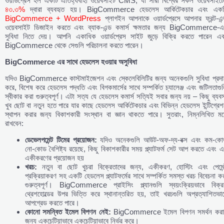
ওয়ার্ডপ্রেস হল একটি ঐতিহ্যবাহী ওয়েবসাইট CMS, যা সারা বিশ্বের সকল ওয়েবসাইটে
৪৩.৩%
দ্বারা ব্যবহৃত হয়। BigCommerce হেডলেস আর্কিটেকচার এবং একট
BigCommerce + WordPress
প্লাগইন আপনাকে ওয়ার্ডপ্রেসে আপনার ফ্রন্ট-এন
ওয়েবসাইট ডিজাইন করতে এবং ব্যাক-এন্ড কমার্স ক্ষমতার জন্য BigCommerce-এ
সুবিধা নিতে দেয়। আপনি একাধিক ওয়ার্ডপ্রেস সাইট জুড়ে বিক্রি করতে পারেন এব
BigCommerce থেকে সেগুলি পরিচালনা করতে পারেন।
BigCommerce এর সাথে হেডলেস হওয়ার অসুবিধা
যদিও BigCommerce কাস্টমাইজেশন এবং স্কেলেবিলিটির জন্য অনেকগুলি সুবিধা প্রদা
করে, বিশেষ করে হেডলেস পদ্ধতি এবং বিগকমার্সের সাথে সম্পর্কিত চ্যালেঞ্জ এবং জটিলতাগু
স্বীকার করা গুরুত্বপূর্ণ। এটা সত্য যে হেডলেস কমার্স সত্যিই সবার জন্য নয় – কিছু ব্যব
খুব ছোট বা নতুন হতে পারে যার কাছে হেডলেস আর্কিটেকচার এবং বিভিন্ন হেডলেস ইন্টিগ্রে
স্থাপন করার জন্য বিকাশকারী সংস্থান বা জ্ঞান থাকতে পারে। সুতরাং, নিম্নলিখিত মন
রাখবেন:
ডেভেলপমেন্ট টিমের প্রয়োজন:
যদিও অনেকগুলি আউট-অফ-দ্য-বক্স এবং কম-কো
নো-কোড বৈশিষ্ট্য রয়েছে, কিছু বিকাশকারীর সময় প্ল্যাটফর্ম সেট আপ করতে এবং 
একীকরণের প্রয়োজন হয়
খরচ:
নতুন বা ছোট খুচরা বিক্রেতাদের জন্য, একীকরণ, হোস্টিং এবং পেমেন্
প্রক্রিয়াকরণ সহ একটি হেডলেস প্ল্যাটফর্মের সাথে সম্পর্কিত সমস্ত খরচ বিবেচনা ক
গুরুত্বপূর্ণ। BigCommerce প্রাইসিং প্ল্যানগুলি স্বয়ংক্রিয়ভাবে বিক্রয
থ্রেশহোল্ডের উপর ভিত্তি করে স্থানান্তরিত হয়, তাই খরচগুলি অপ্রত্যাশিতভাব
আপগ্রেড করতে পারে।
কোনো সমন্বিত ইমেল বিপণন নেই:
BigCommerce ইমেল বিপণন সমর্থন করা
জন্য একচেটিয়াভাবে একচেটিয়াভাবে নির্ভর করে।