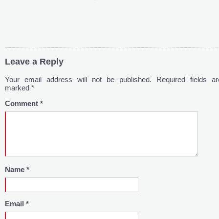
Leave a Reply
Your email address will not be published.
Required fields ar
marked
*
Comment
*
Name
*
Email
*