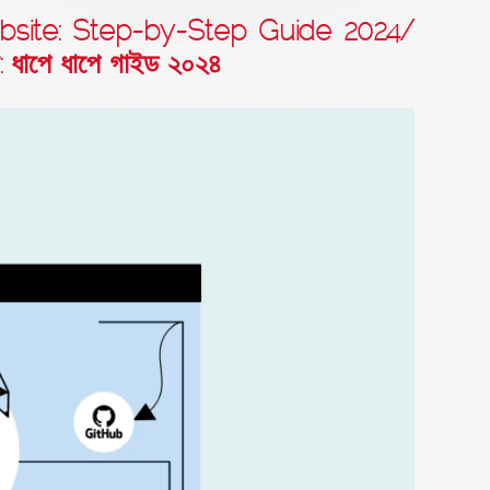
ite: Step-by-Step Guide 2024/
: ধাপে ধাপে গাইড ২০২৪