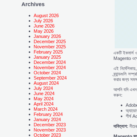
Archives
August 2026
July 2026
June 2026
May 2026
January 2026
December 2025
November 2025
February 2025
একটি ইকমার্স ও
January 2025
Magento ওপেন স
December 2024
November 2024
এই নির্দেশিকা
October 2024
ব্র্যান্ডগুলি 
September 2024
করার জন্য সমস্
August 2024
July 2024
আপনি যদি এখন
June 2024
করুন:
May 2024
April 2024
Adob
March 2024
অ্যাডোব
February 2024
শীর্ষ
January 2024
December 2023
দাবিত্যাগ:
নীচের
November 2023
October 2023
Magento
সম