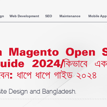
ign
Web Development
SEO
Maintenance
Mobile App
a Magento Open S
ide 2024/কিভাবে এ
রবেন: ধাপে ধাপে গাইড ২০২৪
te Design and Bangladesh.