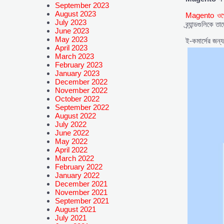
September 2023
August 2023
Magento ওপে
July 2023
ব্র্যান্ডগুলিকে
June 2023
May 2023
ই-কমার্সের জন্
April 2023
March 2023
February 2023
January 2023
December 2022
November 2022
October 2022
September 2022
August 2022
July 2022
June 2022
May 2022
April 2022
March 2022
February 2022
January 2022
December 2021
November 2021
September 2021
August 2021
July 2021