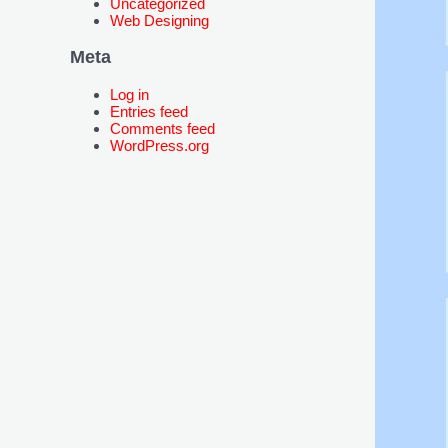
Uncategorized
Web Designing
Meta
Log in
Entries feed
Comments feed
WordPress.org