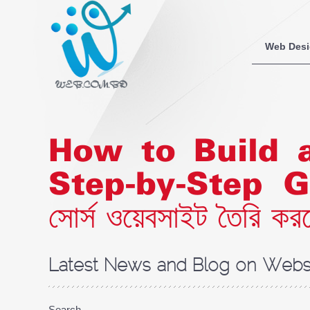
Web Des
How to Build 
Step-by-Step Gu
সোর্স ওয়েবসাইট তৈরি ক
Latest News and Blog on Websi
Search