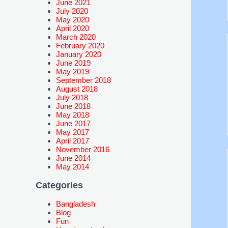
June 2021
July 2020
May 2020
April 2020
March 2020
February 2020
January 2020
June 2019
May 2019
September 2018
August 2018
July 2018
June 2018
May 2018
June 2017
May 2017
April 2017
November 2016
June 2014
May 2014
Categories
Bangladesh
Blog
Fun