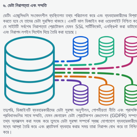
৬.
ডেটা
নিরাপত্তা
এবং
সম্মতি
ডেটিং এজেন্সিগুলি সংবেদনশীল ব্যক্তিগত তথ্য পরিচালনা করে এবং ব্যবহারকারীদের বিশ্ব
করতে হবে যে তাদের ডেটা সুরক্ষিত থাকবে। একটি ভাল ডিজাইন করা ওয়েবসাইট নিশ্চিত কর
যে সাইটটি সর্বশেষ নিরাপত্তা প্রোটোকল যেমন SSL সার্টিফিকেট, এনক্রিপ্ট করা ডাটাবে
এবং নিরাপদ লগইন সিস্টেম দিয়ে তৈরি করা হয়েছে।
তদুপরি, ডিজাইনটি ব্যবহারকারীদের ডেটা সুরক্ষা অনুশীলন, গোপনীয়তা নীতি এবং প্রাসঙ্গ
প্রবিধানগুলির সাথে সম্মতি, যেমন জেনারেল ডেটা প্রোটেকশন রেগুলেশন (GDPR) সম্পর্ক
তথ্য অ্যাক্সেস করা সহজ করে তুলবে৷ ডেটা সুরক্ষা সম্পর্কে স্বচ্ছ যোগাযোগ ব্যবহারকারীদ
মধ্যে আস্থা তৈরি করে এবং প্ল্যাটফর্ম ব্যবহার করার সময় তারা নিরাপদ বোধ করে তা নিশ্চ
করে।