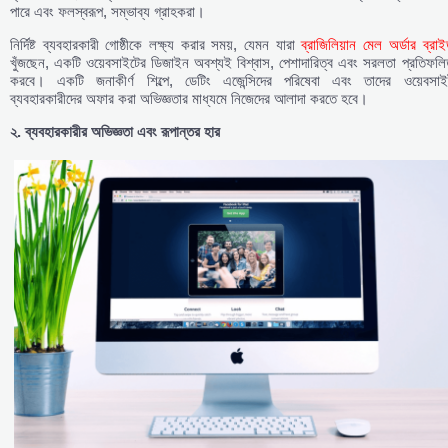
পারে এবং ফলস্বরূপ, সম্ভাব্য গ্রাহকরা।
নির্দিষ্ট ব্যবহারকারী গোষ্ঠীকে লক্ষ্য করার সময়, যেমন যারা
ব্রাজিলিয়ান মেল অর্ডার ব্রা
খুঁজছেন, একটি ওয়েবসাইটের ডিজাইন অবশ্যই বিশ্বাস, পেশাদারিত্ব এবং সরলতা প্রতিফলি
করবে। একটি জনাকীর্ণ শিল্পে, ডেটিং এজেন্সিদের পরিষেবা এবং তাদের ওয়েবসাই
ব্যবহারকারীদের অফার করা অভিজ্ঞতার মাধ্যমে নিজেদের আলাদা করতে হবে।
২.
ব্যবহারকারীর
অভিজ্ঞতা
এবং
রূপান্তর
হার