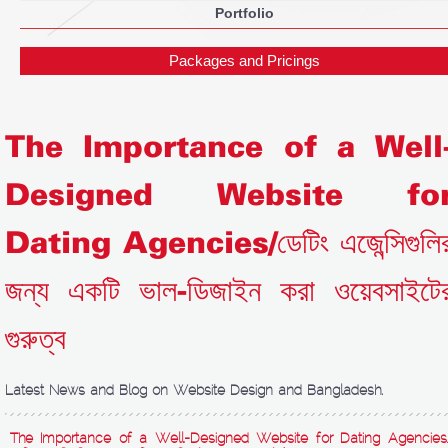
Portfolio
Packages and Pricings
The Importance of a Well
Designed Website fo
Dating Agencies/ডেটিং এজেন্সিগুলি
জন্য একটি ভাল-ডিজাইন করা ওয়েবসাইটে
গুরুত্ব
Latest News and Blog on Website Design and Bangladesh.
The Importance of a Well-Designed Website for Dating Agencies