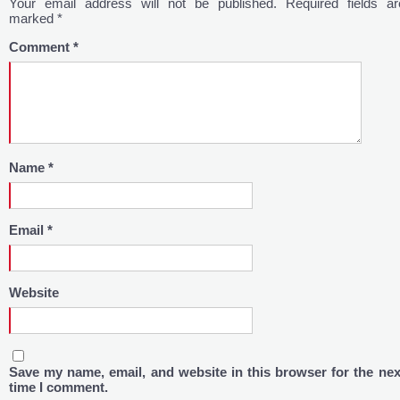
Your email address will not be published.
Required fields ar
marked
*
Comment
*
Name
*
Email
*
Website
Save my name, email, and website in this browser for the nex
time I comment.