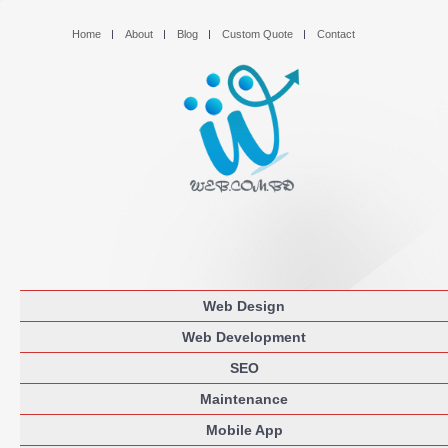
Home
About
Blog
Custom Quote
Contact
Web Design
Web Development
SEO
Maintenance
Mobile App