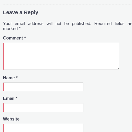
Leave a Reply
Your email address will not be published.
Required fields ar
marked
*
Comment
*
Name
*
Email
*
Website