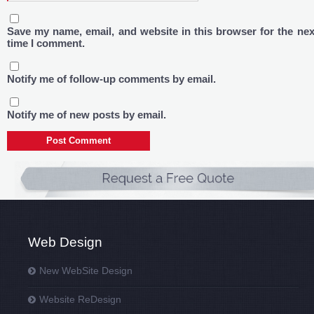
Save my name, email, and website in this browser for the nex
time I comment.
Notify me of follow-up comments by email.
Notify me of new posts by email.
Web Design
New WebSite Design
Website ReDesign