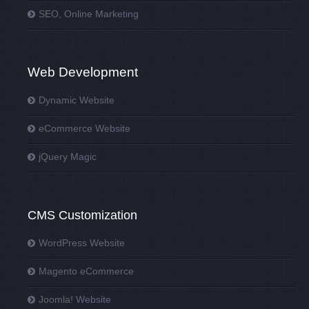
SEO, Online Marketing
Web Development
Dynamic Website
eCommerce Website
jQuery Magic
CMS Customization
WordPress Website
Magento eCommerce
Joomla! Website