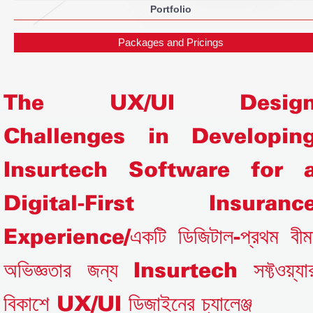
Portfolio
Packages and Pricings
The UX/UI Desig
Challenges in Developin
Insurtech Software for 
Digital-First Insuranc
Experience/একটি ডিজিটাল-প্রথম বীম
অভিজ্ঞতার জন্য Insurtech সফ্টওয়্যা
বিকাশে UX/UI ডিজাইনের চ্যালেঞ্জ