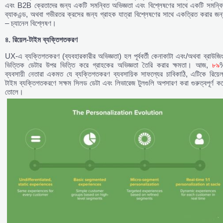
এবং B2B ক্রেতাদের জন্য একটি সমন্বিত অভিজ্ঞতা এবং বিশ্লেষণের সাথে একটি সমন্বি
ব্যাকএন্ড, অথবা গভীরতর ক্রসের জন্য গ্রাহক যাত্রা বিশ্লেষণের সাথে একত্রিত করার জন
– চ্যানেল বিশ্লেষণ।
৪.
রিয়েল-
টাইম
ব্যক্তিগতকরণ
UX-এ ব্যক্তিগতকরণ (ব্যবহারকারীর অভিজ্ঞতা) হল পূর্ববর্তী কেনাকাটা এবং/অথবা ব্রাউজি
ভিত্তিক ডেটার উপর ভিত্তি করে গ্রাহকের অভিজ্ঞতা তৈরি করার ক্ষমতা। আজ,
৮৯
ব্যবসায়ী নেতারা একমত যে ব্যক্তিগতকরণ ব্যবসায়িক সাফল্যের চাবিকাঠি, এটিকে রিয়ে
টাইম ব্যক্তিগতকরণে সক্ষম সিলড ডেটা এবং লিভারেজ টুলগুলি অপসারণ করা গুরুত্বপূর্ণ ক
তোলে।