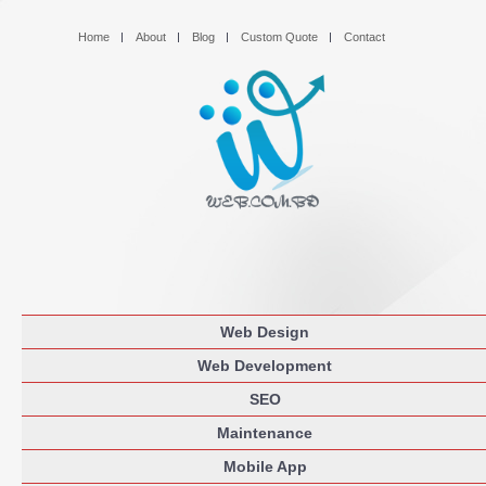
Home
About
Blog
Custom Quote
Contact
Web Design
Web Development
SEO
Maintenance
Mobile App