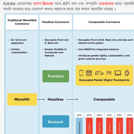
Adobe ডেভেলপার
অ্যাপ বিল্ডারের
সাথে API মেশ এবং সম্প্রতি
ওয়েবহুকের
জন্য প্রসারি
সমর্থন ব্যবহার করে হেডলেস ক্ষমতা প্রদানের জন্য তার ক্ষমতা প্রসারিত করেছে।