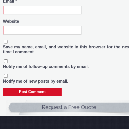
Email
*
Website
Save my name, email, and website in this browser for the nex
time I comment.
Notify me of follow-up comments by email.
Notify me of new posts by email.