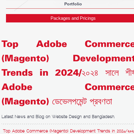
Portfolio
Packages and Pricings
Top Adobe Commerc
(Magento) Developmen
Trends in 2024/২০২৪ সালে শীর্
Adobe Commerc
(Magento) ডেভেলপমেন্ট প্রবণতা
Latest News and Blog on Website Design and Bangladesh.
Top Adobe Commerce (Magento) Development Trends in 2024/২০২