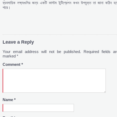
ব্যবসায়িক লক্ষ্যগুলির জন্য একটি কাস্টম ইন্টিগ্রেশন কখন উপযুক্ত তা জানা কঠিন হত
পারে।
Leave a Reply
Your email address will not be published.
Required fields ar
marked
*
Comment
*
Name
*